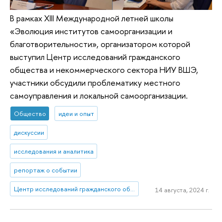
В рамках XIII Международной летней школы
«Эволюция институтов самоорганизации и
благотворительности», организатором которой
выступил Центр исследований гражданского
общества и некоммерческого сектора НИУ ВШЭ,
участники обсудили проблематику местного
самоуправления и локальной самоорганизации.
Общество
идеи и опыт
дискуссии
исследования и аналитика
репортаж о событии
Центр исследований гражданского общества и некоммерческого сектора
14 августа, 2024 г.