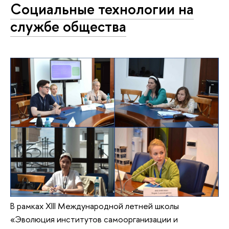
Социальные технологии на
службе общества
В рамках XIII Международной летней школы
«Эволюция институтов самоорганизации и