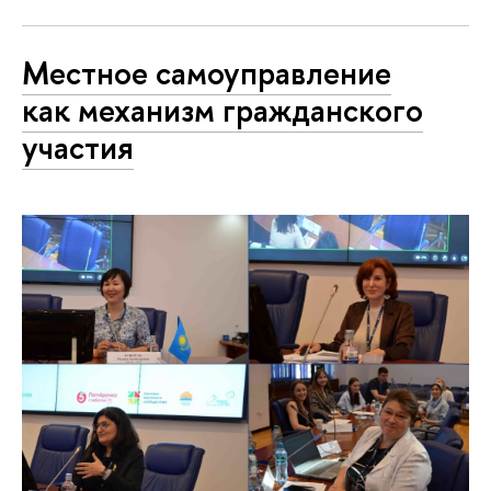
Местное самоуправление
как механизм гражданского
участия