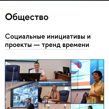
Общество
Социальные инициативы и
проекты — тренд времени