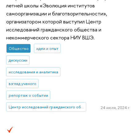
летней школы «Эволюция институтов
самоорганизации и благотворительности»,
организатором которой выступил Центр
исследований гражданского общества и
некоммерческого сектора НИУ ВШЭ.
Общество
идеи и опыт
дискуссии
исследования и аналитика
взгляд ученого
репортаж о событии
Центр исследований гражданского общества и некоммерческого сектора
24 июля, 2024 г.