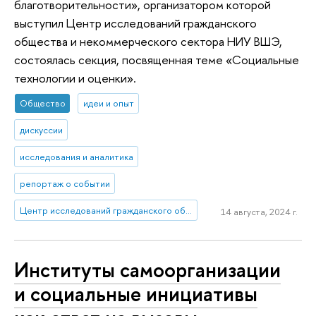
благотворительности», организатором которой
выступил Центр исследований гражданского
общества и некоммерческого сектора НИУ ВШЭ,
состоялась секция, посвященная теме «Социальные
технологии и оценки».
Общество
идеи и опыт
дискуссии
исследования и аналитика
репортаж о событии
Центр исследований гражданского общества и некоммерческого сектора
14 августа, 2024 г.
Институты самоорганизации
и социальные инициативы