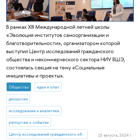
В рамках XIII Международной летней школы
«Эволюция институтов самоорганизации и
благотворительности», организатором которой
выступил Центр исследований гражданского
общества и некоммерческого сектора НИУ ВШЭ,
состоялась секция на тему «Социальные
инициативы и проекты».
Общество
идеи и опыт
дискуссии
исследования и аналитика
репортаж о событии
Центр исследований гражданского общества и некоммерческого сектора
15 августа, 2024 г.