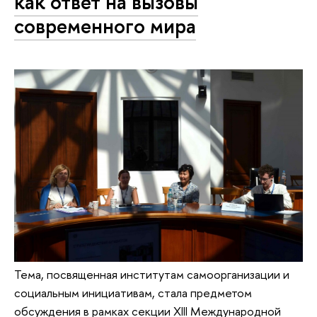
как ответ на вызовы
современного мира
Тема, посвященная институтам самоорганизации и
социальным инициативам, стала предметом
обсуждения в рамках секции XIII Международной