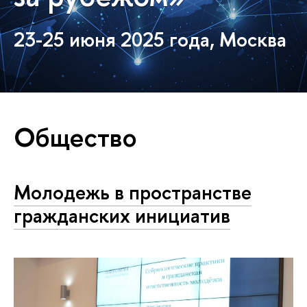
23-25 июня 2025 года, Москва
Общество
Молодежь в пространстве
гражданских инициатив