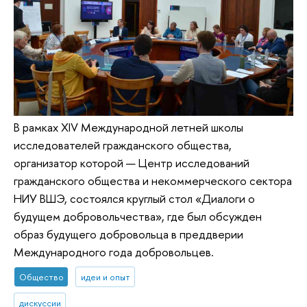
В рамках XIV Международной летней школы
исследователей гражданского общества,
организатор которой — Центр исследований
гражданского общества и некоммерческого сектора
НИУ ВШЭ, состоялся круглый стол «Диалоги о
будущем добровольчества», где был обсужден
образ будущего добровольца в преддверии
Международного года добровольцев.
Общество
идеи и опыт
дискуссии