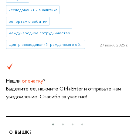
исследования и аналитика
репортаж о событии
международное сотрудничество
Центр исследований гражданского общества и некоммерческого сектора
27 июня, 2025 г.
Нашли
опечатку
?
Выделите её, нажмите Ctrl+Enter и отправьте нам
уведомление. Спасибо за участие!
О ВЫШКЕ