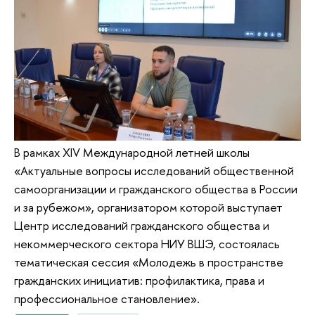
В рамках XIV Международной летней школы
«Актуальные вопросы исследований общественной
самоорганизации и гражданского общества в России
и за рубежом», организатором которой выступает
Центр исследований гражданского общества и
некоммерческого сектора НИУ ВШЭ, состоялась
тематическая сессия «Молодежь в пространстве
гражданских инициатив: профилактика, права и
профессиональное становление».