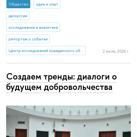
Общество
идеи и опыт
дискуссии
исследования и аналитика
репортаж о событии
Центр исследований гражданского общества и некоммерческого сектора
2 июля, 2025 г.
Создаем тренды: диалоги о
будущем добровольчества