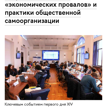
«экономических провалов» и
практики общественной
самоорганизации
Ключевым событием первого дня XIV