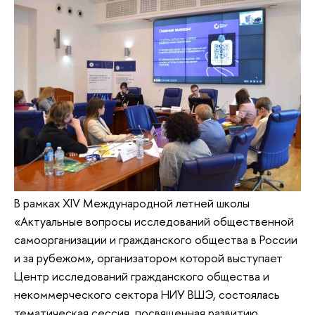
В рамках XIV Международной летней школы
«Актуальные вопросы исследований общественной
самоорганизации и гражданского общества в России
и за рубежом», организатором которой выступает
Центр исследований гражданского общества и
некоммерческого сектора НИУ ВШЭ, состоялась
тематическая сессия, посвященная развитию