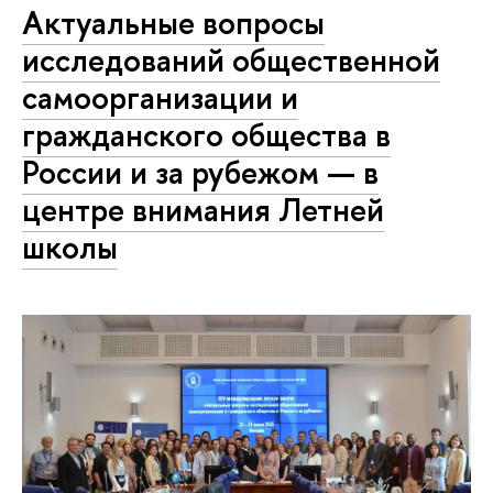
Актуальные вопросы
исследований общественной
самоорганизации и
гражданского общества в
России и за рубежом — в
центре внимания Летней
школы