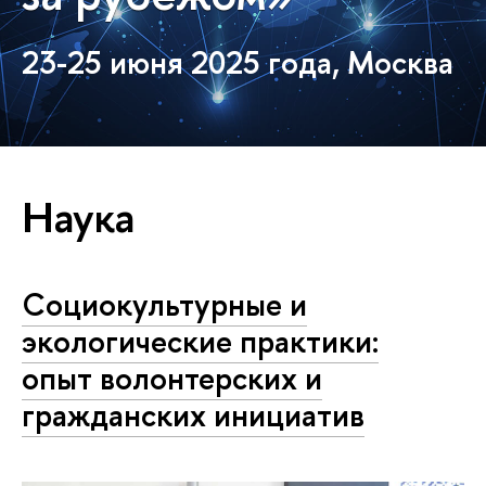
23-25 июня 2025 года, Москва
Наука
Социокультурные и
экологические практики:
опыт волонтерских и
гражданских инициатив