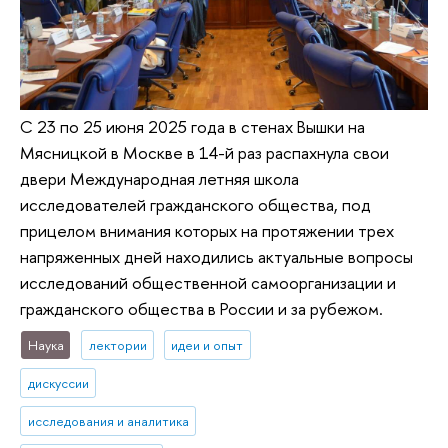
С 23 по 25 июня 2025 года в стенах Вышки на
Мясницкой в Москве в 14-й раз распахнула свои
двери Международная летняя школа
исследователей гражданского общества, под
прицелом внимания которых на протяжении трех
напряженных дней находились актуальные вопросы
исследований общественной самоорганизации и
гражданского общества в России и за рубежом.
Наука
лектории
идеи и опыт
дискуссии
исследования и аналитика