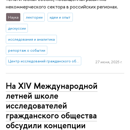
некоммерческого сектора в российских регионах.
Наука
лектории
идеи и опыт
дискуссии
исследования и аналитика
репортаж о событии
Центр исследований гражданского общества и некоммерческого сектора
27 июня, 2025 г.
На XIV Международной
летней школе
исследователей
гражданского общества
обсудили концепции