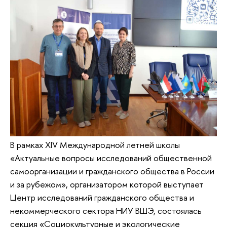
В рамках XIV Международной летней школы
«Актуальные вопросы исследований общественной
самоорганизации и гражданского общества в России
и за рубежом», организатором которой выступает
Центр исследований гражданского общества и
некоммерческого сектора НИУ ВШЭ, состоялась
секция «Социокультурные и экологические