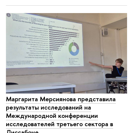
Маргарита Мерсиянова представила
результаты исследований на
Международной конференции
исследователей третьего сектора в
Лиссабоне