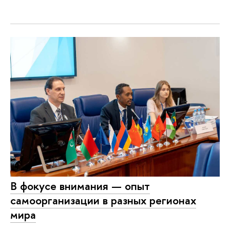
В фокусе внимания — опыт
самоорганизации в разных регионах
мира