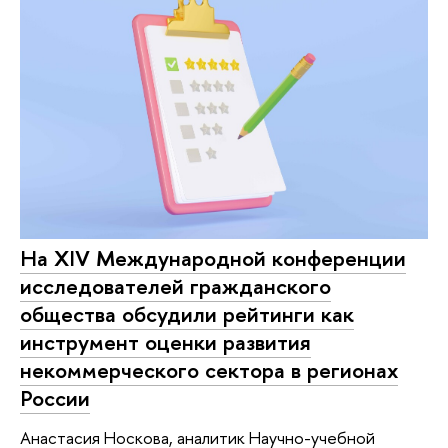
На XIV Международной конференции
исследователей гражданского
общества обсудили рейтинги как
инструмент оценки развития
некоммерческого сектора в регионах
России
Анастасия Носкова, аналитик Научно-учебной