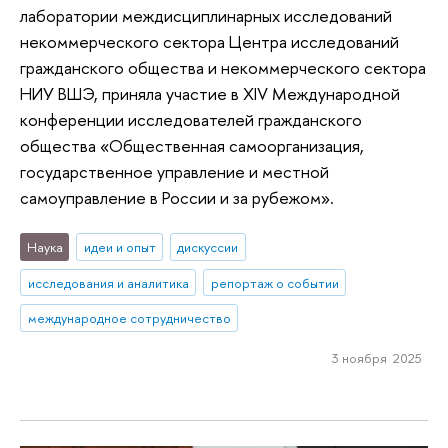
лаборатории междисциплинарных исследований
некоммерческого сектора Центра исследований
гражданского общества и некоммерческого сектора
НИУ ВШЭ, приняла участие в XIV Международной
конференции исследователей гражданского
общества «Общественная самоорганизация,
государственное управление и местной
самоуправление в России и за рубежом».
Наука
идеи и опыт
дискуссии
исследования и аналитика
репортаж о событии
международное сотрудничество
3 ноября 2025