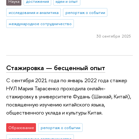
Наука
достижения
идеи и опыт
исследования и аналитика
репортаж о событии
международное сотрудничество
30 сентября 2025
Стажировка — бесценный опыт
С сентября 2021 года по январь 2022 года стажер
НУЛ Мария Тарасенко проходила онлайн-
стажировку в университете Фудань (Шанхай, Китай),
посвященную изучению китайского языка,
общественного уклада и культуры Китая.
Образование
репортаж о событии
международное сотрудничество