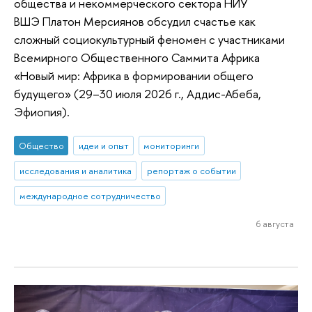
общества и некоммерческого сектора НИУ
ВШЭ Платон Мерсиянов обсудил счастье как
сложный социокультурный феномен с участниками
Всемирного Общественного Саммита Африка
«Новый мир: Африка в формировании общего
будущего» (29–30 июля 2026 г., Аддис-Абеба,
Эфиопия).
Общество
идеи и опыт
мониторинги
исследования и аналитика
репортаж о событии
международное сотрудничество
6 августа