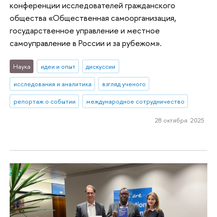
конференции исследователей гражданского
общества «Общественная самоорганизация,
государственное управление и местное
самоуправление в России и за рубежом».
Наука
идеи и опыт
дискуссии
исследования и аналитика
взгляд ученого
репортаж о событии
международное сотрудничество
28 октября 2025