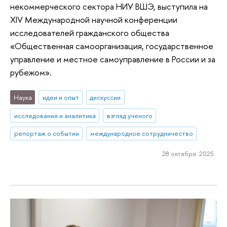
некоммерческого сектора НИУ ВШЭ, выступила на
XIV Международной научной конференции
исследователей гражданского общества
«Общественная самоорганизация, государственное
управление и местное самоуправление в России и за
рубежом».
Наука
идеи и опыт
дискуссии
исследования и аналитика
взгляд ученого
репортаж о событии
международное сотрудничество
28 октября 2025