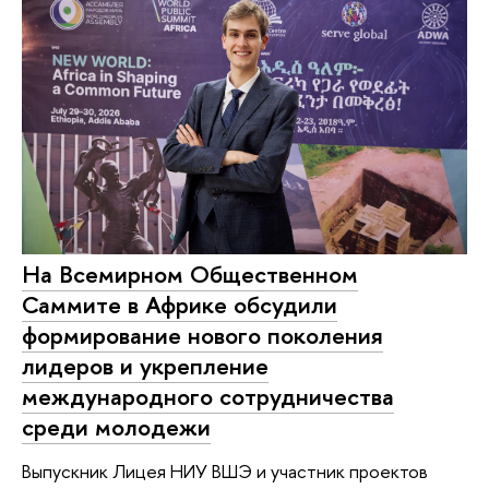
На Всемирном Общественном
Саммите в Африке обсудили
формирование нового поколения
лидеров и укрепление
международного сотрудничества
среди молодежи
Выпускник Лицея НИУ ВШЭ и участник проектов