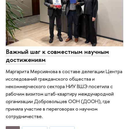
Важный шаг к совместным научным
достижениям
Маргарита Мерсиянова в составе делегации Центра
исследований гражданского общества и
некоммерческого сектора НИУ ВШЭ посетила с
рабочим визитом штаб-квартиру международной
организации Добровольцев ООН (ДООН), где
приняла участие в переговорах о научном
сотрудничестве.