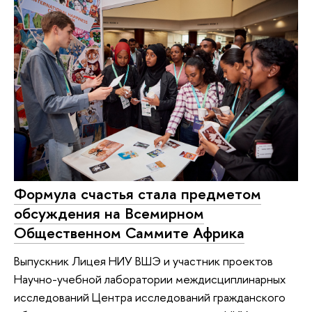
Формула счастья стала предметом
обсуждения на Всемирном
Общественном Саммите Африка
Выпускник Лицея НИУ ВШЭ и участник проектов
Научно-учебной лаборатории междисциплинарных
исследований Центра исследований гражданского