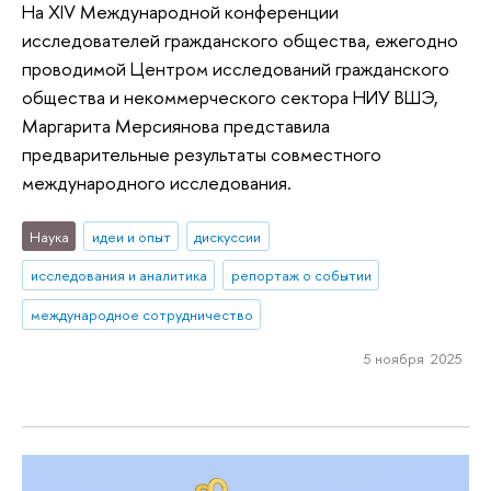
На XIV Международной конференции
исследователей гражданского общества, ежегодно
проводимой Центром исследований гражданского
общества и некоммерческого сектора НИУ ВШЭ,
Маргарита Мерсиянова представила
предварительные результаты совместного
международного исследования.
Наука
идеи и опыт
дискуссии
исследования и аналитика
репортаж о событии
международное сотрудничество
5 ноября 2025