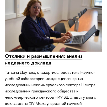
Отклики и размышления: анализ
недавнего доклада
Татьяна Даутова, стажер-исследователь Научно-
учебной лаборатории междисциплинарных
исследований некоммерческого сектора Центра
исследований гражданского общества и
некоммерческого сектора НИУ ВШЭ, выступила с
докладом на XIV Международной научной