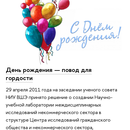
День рождения — повод для
гордости
29 апреля 2011 года на заседании ученого совета
НИУ ВШЭ принято решение о создании Научно-
учебной лаборатории междисциплинарных
исследований некоммерческого сектора в
структуре Центра исследований гражданского
общества и некоммерческого сектора,