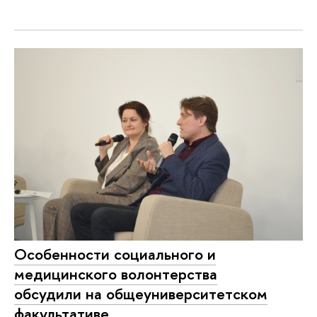
Особенности социального и
медицинского волонтерства
обсудили на общеуниверситетском
факультативе