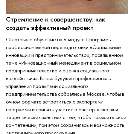
Стремление к совершенству: как
создать эффективный проект
Стартовало обучение на V модуле Программы
профессиональной переподготовки «Социальные
инновации и предпринимательство», посвященном
теме «Инновационный менеджмент в социальном
предпринимательстве и оценка социального
воздействия». Вновь будущие профессионалы
управления проектами социального
предпринимательства собрались в Москве, чтобы в
очном формате встретиться с экспертами
программы и принять участие в мастер-классах и
теоретических занятиях с тем, чтобы повысить свои
компетенции, при этом сохранилась и возможность
дистанционного подключения.