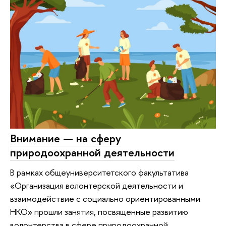
Внимание — на сферу
природоохранной деятельности
В рамках общеуниверситетского факультатива
«Организация волонтерской деятельности и
взаимодействие с социально ориентированными
НКО» прошли занятия, посвященные развитию
волонтерства в сфере природоохранной