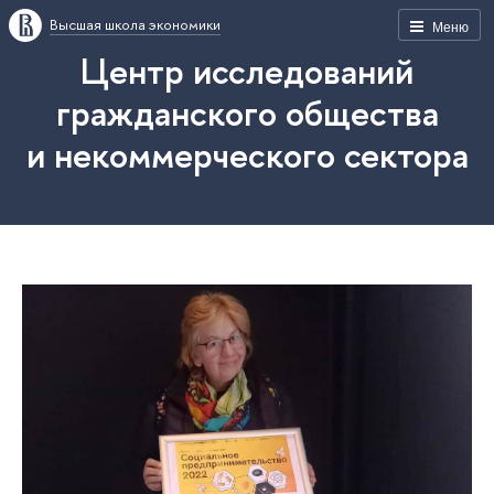
Высшая школа экономики
Меню
Центр исследований
гражданского общества
и некоммерческого сектора