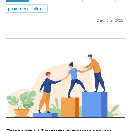
репортаж о событии
2 ноября 2022
Эксперты обсудили тиражирование