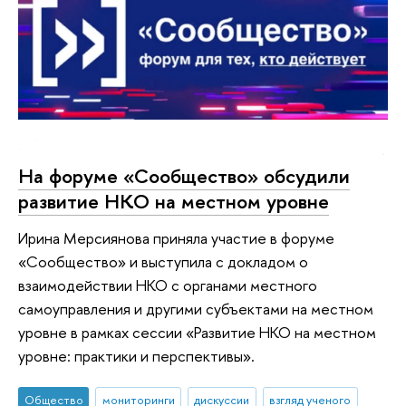
На форуме «Сообщество» обсудили
развитие НКО на местном уровне
Ирина Мерсиянова приняла участие в форуме
«Сообщество» и выступила с докладом о
взаимодействии НКО с органами местного
самоуправления и другими субъектами на местном
уровне в рамках сессии «Развитие НКО на местном
уровне: практики и перспективы».
Общество
мониторинги
дискуссии
взгляд ученого