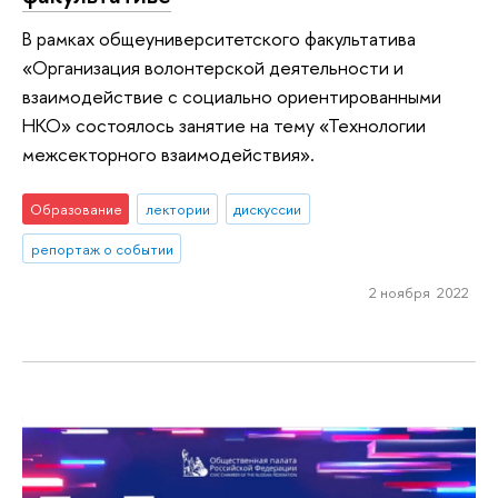
В рамках общеуниверситетского факультатива
«Организация волонтерской деятельности и
взаимодействие с социально ориентированными
НКО» состоялось занятие на тему «Технологии
межсекторного взаимодействия».
Образование
лектории
дискуссии
репортаж о событии
2 ноября 2022