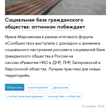
Социальная база гражданского
общества: оптимизм побеждает
Ирина Мерсиянова в рамках итогового форума
«Сообщество» выступила с докладом о динамике
социального настроения россиян и социальной базе
гражданского общества в России на
сессии «Развитие НКО в ДНР, ЛНР, Запорожской и
Херсонской областях. Лучшие практики для новых
территорий».
Общество
мониторинги
дискуссии
статистические данные
репортаж о событии
3 ноября 2022