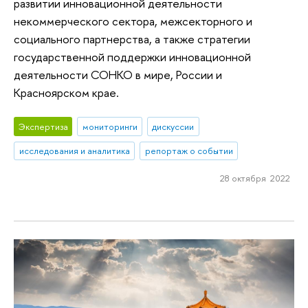
развитии инновационной деятельности
некоммерческого сектора, межсекторного и
социального партнерства, а также стратегии
государственной поддержки инновационной
деятельности СОНКО в мире, России и
Красноярском крае.
Экспертиза
мониторинги
дискуссии
исследования и аналитика
репортаж о событии
28 октября 2022