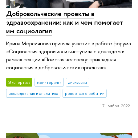
Добровольческие проекты в
здравоохранении: как и чем помогает
им социология
Ирина Мерсиянова приняла участие в работе форума
«Социология здоровья» и выступила с докладом в
рамках секции «Помогая человеку: прикладная
социология в добровольческих проектах».
Экспертиза
мониторинги
дискуссии
исследования и аналитика
репортаж о событии
17 ноября 2022