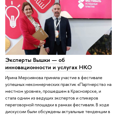
Эксперты Вышки — об
инновационности и услугах НКО
Ирина Мерсиянова приняла участие в фестивале
успешных некоммерческих практик «Партнерство на
местном уровне», прошедшем в Красноярске, и
стала одним из ведущих экспертов и спикеров
переговорной площадки в рамках фестиваля. В ходе
дискуссии были обсуждены актуальные тенденции в