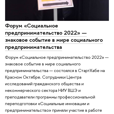
Форум «Социальное
предпринимательство 2022» —
знаковое событие в мире социального
предпринимательства
Форум «Социальное предпринимательство 2022» —
знаковое событие в мире социального
предпринимательства — состоялся в СтартХабе на
Красном Октябре. Сотрудники Центра
исследований гражданского общества и
некоммерческого сектора НИУ ВШЭ и
преподаватели программы профессиональной
переподготовки «Социальные инновации и
предпринимательство» приняли участие в работе