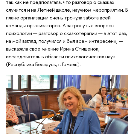
так как не предполагала, что разговор о сказках
случится и на Летней школе, научном мероприятии. В
плане организации очень тронула забота всей
команды организаторов. А затронутые вопросы
психологии — разговор о сказкотерапии — в этот раз,
на мой взгляд, получился и был всем интересен», —
высказала свое мнение Ирина Стишенок,
исследователь в области психологических наук
(Республика Беларусь, г. Гомель).