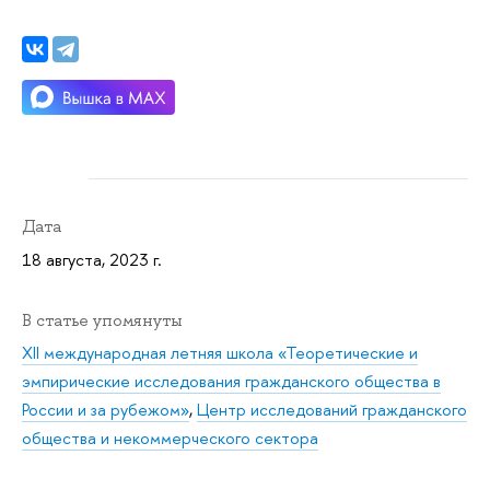
Дата
18 августа, 2023 г.
В статье упомянуты
XII международная летняя школа «Теоретические и
эмпирические исследования гражданского общества в
России и за рубежом»
,
Центр исследований гражданского
общества и некоммерческого сектора