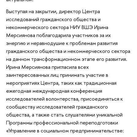
Выступая на закрытии, директор Центра
исследований гражданского общества и
некоммерческого сектора НИУ ВШЭ Ирина
Мерсиянова поблагодарила участников за их
энергию и неравнодушие к проблемам развития
гражданского общества и некоммерческого сектора
на данном трансформационном этапе его развития.
Ирина Мерсиянова пригласила всех
заинтересованных лиц принимать участие в
мероприятиях Центра, таких как традиционная
ежегодная международная конференция
исследователей волонтерства, присоединяться к
сообществу исследователей гражданского
общества, а также стать слушателями уникальной
Программы профессиональной переподготовки
«Управление в социальном предпринимательстве: