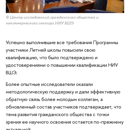
© Центр исследований гражданского общества и
некоммерческого сектора НИУ ВШЭ
Успешно выполнившие все требования Программы
участники Летней школы повысили свою
квалификацию, что было подтверждено и
удостоверениями о повышении квалификации НИУ
ВШЭ.
Более опытные исследователи оказали
методологическую поддержку и дали эффективную
обратную связь более молодым коллегам, а
обновленный состав участников подтверждает, что
тема развития гражданского общества с точки
зрения ее научного освоения остается по-прежнему
актуальной.