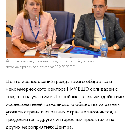
© Центр исследований гражданского общества и
некоммерческого сектора НИУ ВШЭ
Центр исследований гражданского общества и
некоммерческого сектора НИУ ВШЭ солидарен с
тем, что на участии в Летней школе взаимодействие
исследователей гражданского общества из разных
уголков страны и из разных стран не закончится, а
продолжится в других интересных проектах и на
других мероприятиях Центра.