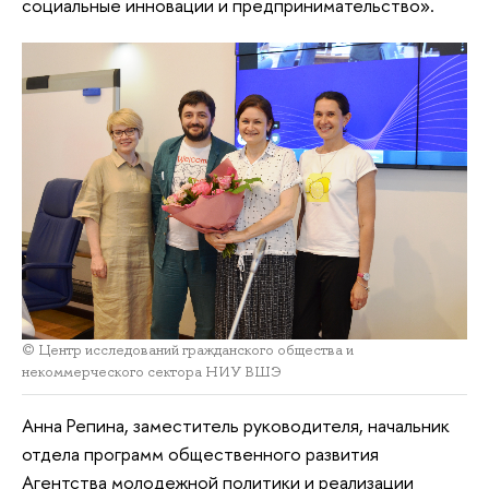
социальные инновации и предпринимательство».
© Центр исследований гражданского общества и
некоммерческого сектора НИУ ВШЭ
Анна Репина, заместитель руководителя, начальник
отдела программ общественного развития
Агентства молодежной политики и реализации