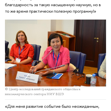
благодарность за такую насыщенную научную, но в
то же время практически полезную программу!»
© Центр исследований гражданского общества и
некоммерческого сектора НИУ ВШЭ
«Для меня развитие событие было неожиданным,