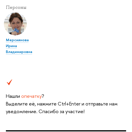
Персоны
Мерсиянова
Ирина
Владимировна
Нашли
опечатку
?
Выделите её, нажмите Ctrl+Enter и отправьте нам
уведомление. Спасибо за участие!