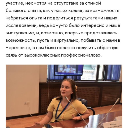
участие, несмотря на отсутствие за спиной
большого опыта, как у наших коллег, за возможность
набраться опыта и поделиться результатами наших
исследований, ведь кому-то было интересно и наше
выступление, и, возможно, впервые представилась
возможность, пусть и виртуально, побывать с нами в
Череповце, а нам было полезно получить обратную
связь от высококлассных профессионалов».