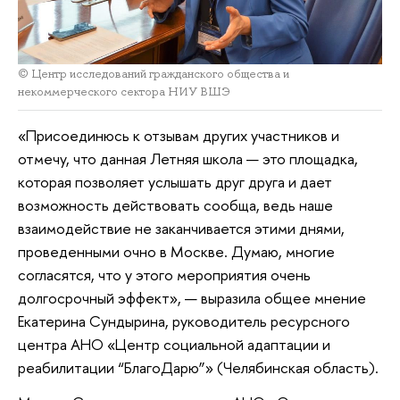
© Центр исследований гражданского общества и
некоммерческого сектора НИУ ВШЭ
«Присоединюсь к отзывам других участников и
отмечу, что данная Летняя школа — это площадка,
которая позволяет услышать друг друга и дает
возможность действовать сообща, ведь наше
взаимодействие не заканчивается этими днями,
проведенными очно в Москве. Думаю, многие
согласятся, что у этого мероприятия очень
долгосрочный эффект», — выразила общее мнение
Екатерина Сундырина, руководитель ресурсного
центра АНО «Центр социальной адаптации и
реабилитации “БлагоДарю”» (Челябинская область).