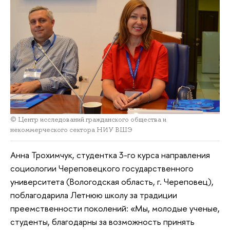
© Центр исследований гражданского общества и
некоммерческого сектора НИУ ВШЭ
Анна Трохимчук, студентка 3-го курса направления
социологии Череповецкого государственного
университета (Вологодская область, г. Череповец),
поблагодарила Летнюю школу за традиции
преемственности поколений: «Мы, молодые ученые,
студенты, благодарны за возможность принять