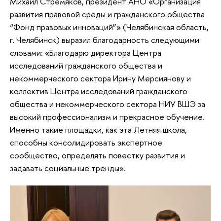
Михаил Стремяков, президент АНО «Организация
развития правовой среды и гражданского общества
“Фонд правовых инноваций”» (Челябинская область,
г. Челябинск) выразил благодарность следующими
словами: «Благодарю директора Центра
исследований гражданского общества и
некоммерческого сектора Ирину Мерсиянову и
коллектив Центра исследований гражданского
общества и некоммерческого сектора НИУ ВШЭ за
высокий профессионализм и прекрасное обучение.
Именно такие площадки, как эта Летняя школа,
способны консолидировать экспертное
сообщество, определять повестку развития и
задавать социальные тренды».