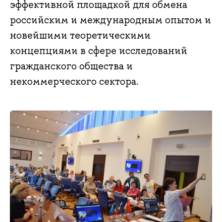
эффективной площадкой для обмена
российским и международным опытом и
новейшими теоретическими
концепциями в сфере исследований
гражданского общества и
некоммерческого сектора.