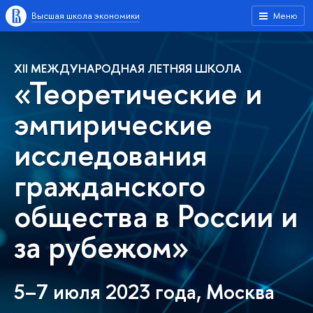
Высшая школа экономики
Меню
XII МЕЖДУНАРОДНАЯ ЛЕТНЯЯ ШКОЛА
«Теоретические и
эмпирические
исследования
гражданского
общества в России и
за рубежом»
5–7 июля 2023 года, Москва