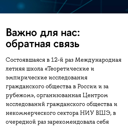
Важно для нас:
обратная связь
Состоявшаяся в 12-й раз Международная
летняя школа «Теоретические и
эмпирические исследования
гражданского общества в России и за
рубежом», организованная Центром
исследований гражданского общества и
некоммерческого сектора НИУ ВШЭ, в
очередной раз зарекомендовала себя