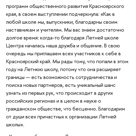
программ общественного развития Красноярского
края, в своем выступлении подчеркнула: «Как в
любой школе мы, выпускники, благодарны своим
наставникам и учителям. Мы вас знаем достаточно
долгое время: когда-то благодаря Летней школе
Центра началась наша дружба и общение. В свою
очередь мы приглашаем всех участников к себе в
Красноярский край. Мы рады тому, что попали в этом
году на Летнюю школу, потому что она расширяет
границы — есть возможность сотрудничества и
поиска новых партнеров, есть уникальный шанс
узнать из первых рук, что происходит в других
российских регионах и в целом в науке о
гражданском обществе, что бесценно. Благодарим
от души всех причастных к организации Летней
школы».