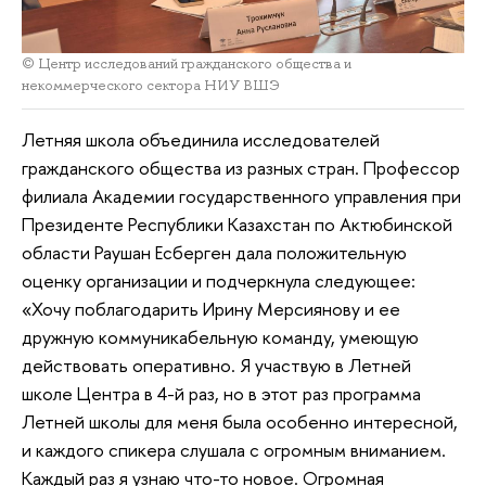
© Центр исследований гражданского общества и
некоммерческого сектора НИУ ВШЭ
Летняя школа объединила исследователей
гражданского общества из разных стран. Профессор
филиала Академии государственного управления при
Президенте Республики Казахстан по Актюбинской
области Раушан Есберген дала положительную
оценку организации и подчеркнула следующее:
«Хочу поблагодарить Ирину Мерсиянову и ее
дружную коммуникабельную команду, умеющую
действовать оперативно. Я участвую в Летней
школе Центра в 4-й раз, но в этот раз программа
Летней школы для меня была особенно интересной,
и каждого спикера слушала с огромным вниманием.
Каждый раз я узнаю что-то новое. Огромная