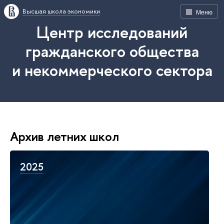
Высшая школа экономики
Меню
Центр исследований
гражданского общества
и некоммерческого сектора
Архив летних школ
2025