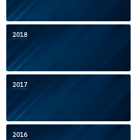
2018
2017
2016