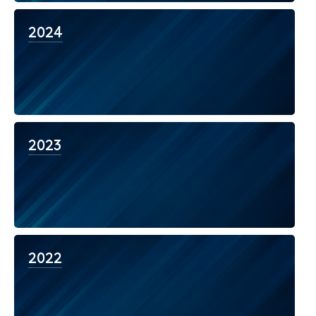
2024
2023
2022