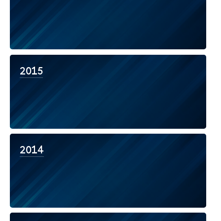
2015
2014