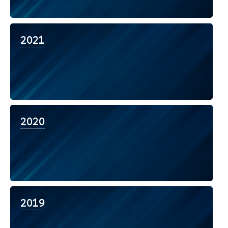
2021
2020
2019