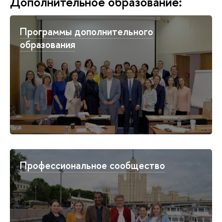
Дополнительное образование:
Программы дополнительного
образования
Профессиональное сообщество