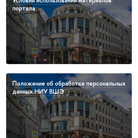
Условия использования материалов
портала
Положение об обработке персональных
данных НИУ ВШЭ