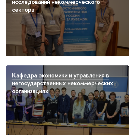
исследований некоммерческого
сектора
Кафедра экономики и управления в
негосударственных некоммерческих
организациях