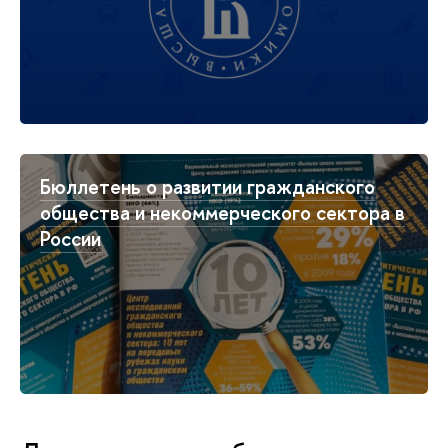
Бюллетень о развитии гражданского
общества и некоммерческого сектора в
России