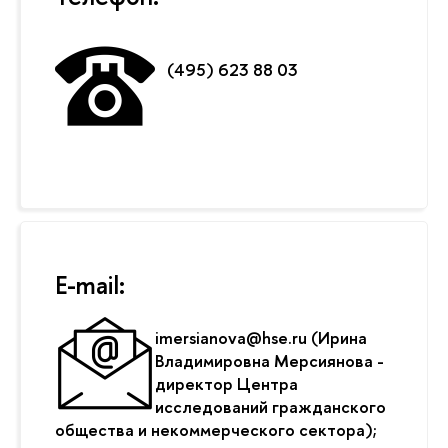
(495) 623 88 03
E-mail:
imersianova@hse.ru (Ирина
Владимировна Мерсиянова -
директор Центра
исследований гражданского
общества и некоммерческого сектора);