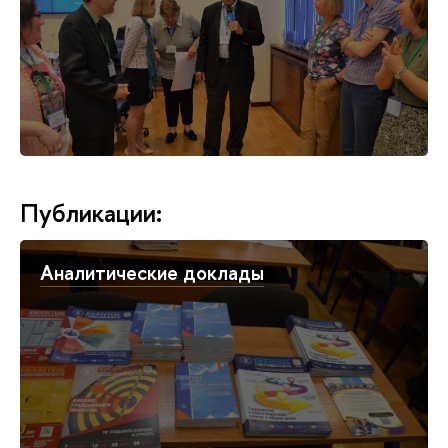
Публикации:
Аналитические доклады