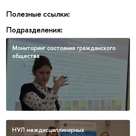
Полезные ссылки:
Подразделения:
Мониторинг состояния гражданского
общества
НУЛ междисциплинарных