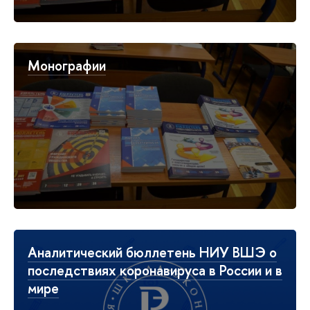
Монографии
Аналитический бюллетень НИУ ВШЭ о
последствиях коронавируса в России и в
мире