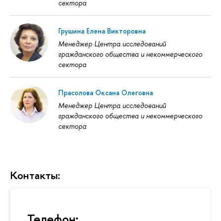
сектора
Грушина Елена Викторовна
Менеджер Центра исследований
гражданского общества и некоммерческого
сектора
Прасолова Оксана Олеговна
Менеджер Центра исследований
гражданского общества и некоммерческого
сектора
Контакты:
Телефон: