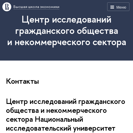
Высшая школа экономики
Меню
Центр исследований
гражданского общества
и некоммерческого сектора
Контакты
Центр исследований гражданского
общества и некоммерческого
сектора Национальный
исследовательский университет