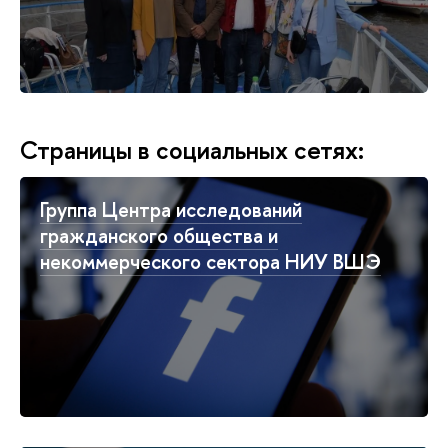
Страницы в социальных сетях:
Группа Центра исследований
гражданского общества и
некоммерческого сектора НИУ ВШЭ