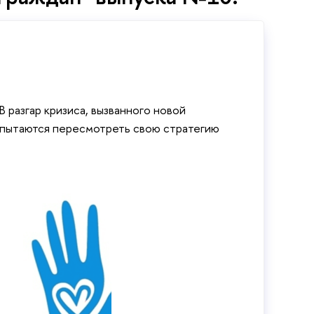
разгар кризиса, вызванного новой
 пытаются пересмотреть свою стратегию