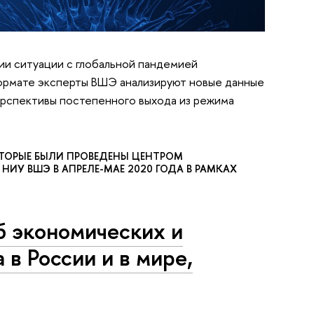
ии ситуации с глобальной пандемией
формате эксперты ВШЭ анализируют новые данные
ерспективы постепенного выхода из режима
ТОРЫЕ БЫЛИ ПРОВЕДЕНЫ ЦЕНТРОМ
У ВШЭ В АПРЕЛЕ-МАЕ 2020 ГОДА В РАМКАХ
 экономических и
в России и в мире,