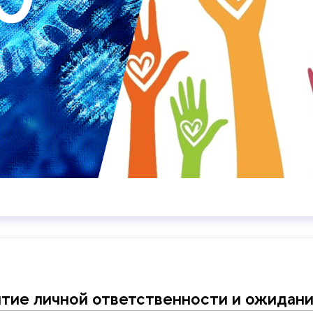
тие личной ответственности и ожидан