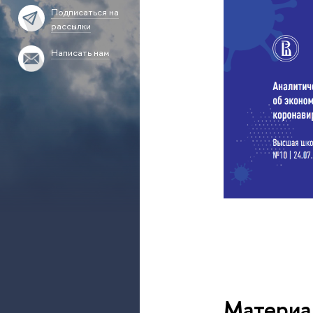
Подписаться на
рассылки
Написать нам
Материа