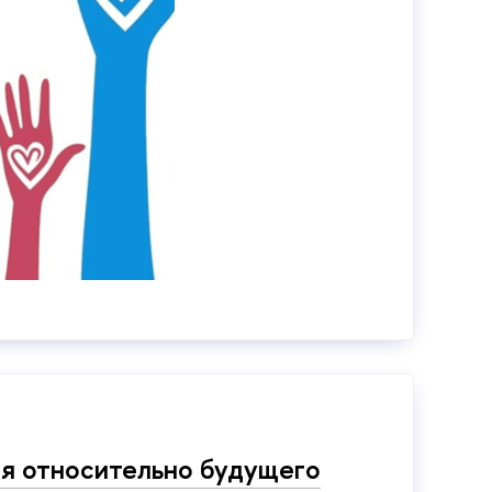
ия относительно будущего