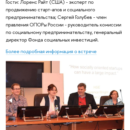
Гости: Лоренс Райт (США) - эксперт по
продвижению старт-апов и социального
предпринимательства; Сергей Голубев - член
правления ОПОРы России - руководитель комиссии
по социальному предпринимательству, генеральный
директор Фонда социальных инвестиций.
Более подробная информация о встрече