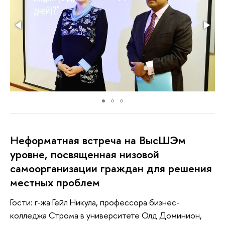
Неформатная встреча на ВысШЭм
уровне, посвященная низовой
самоорганизации граждан для решения
местных проблем
Гости: г-жа Гейл Никула, профессора бизнес-
колледжа Строма в университете Олд Доминион,