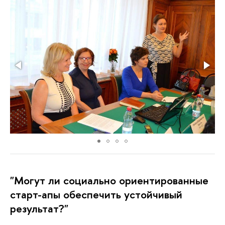
"Могут ли социально ориентированные
старт-апы обеспечить устойчивый
результат?"