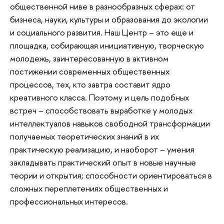
общественной ниве в разнообразных сферах: от
бизнеса, науки, культуры и образования до экологии
и социального развития. Наш Центр – это еще и
площадка, собирающая инициативную, творческую
молодежь, заинтересованную в активном
постижении современных общественных
процессов, тех, кто завтра составит ядро
креативного класса. Поэтому и цель подобных
встреч – способствовать выработке у молодых
интеллектуалов навыков свободной трансформации
получаемых теоретических знаний в их
практическую реализацию, и наоборот – умения
закладывать практический опыт в новые научные
теории и открытия; способности ориентироваться в
сложных переплетениях общественных и
профессиональных интересов.