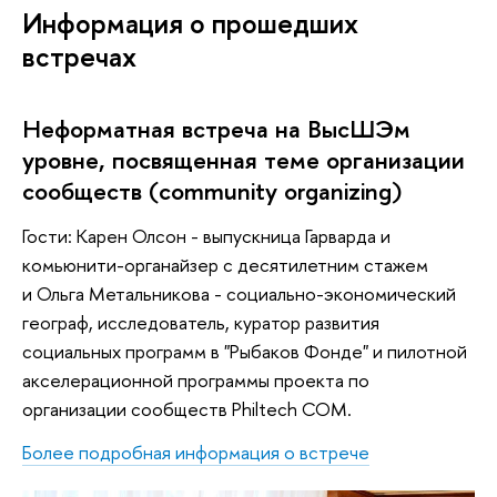
Информация о прошедших
встречах
Неформатная встреча на ВысШЭм
уровне, посвященная теме организации
сообществ (community organizing)
Гости: Карен Олсон - выпускница Гарварда и
комьюнити-органайзер с десятилетним стажем
и Ольга Метальникова - социально-экономический
географ, исследователь, куратор развития
социальных программ в "Рыбаков Фонде" и пилотной
акселерационной программы проекта по
организации сообществ Philtech COM.
Более подробная информация о встрече