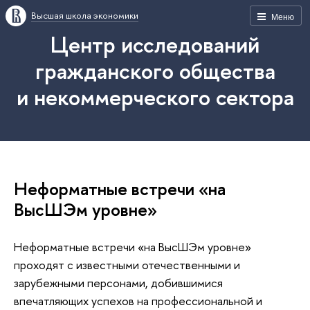
Высшая школа экономики
Меню
Центр исследований
гражданского общества
и некоммерческого сектора
Неформатные встречи «на
ВысШЭм уровне»
Неформатные встречи «на ВысШЭм уровне»
проходят с известными отечественными и
зарубежными персонами, добившимися
впечатляющих успехов на профессиональной и