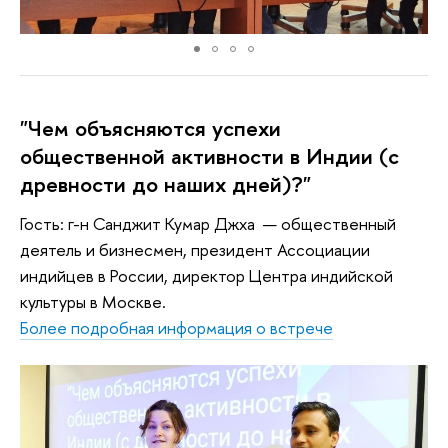
"Чем объясняются успехи
общественной активности в Индии (с
древности до наших дней)?"
Гость: г-н Санджит Кумар Джха — общественный
деятель и бизнесмен, президент Ассоциации
индийцев в России, директор Центра индийской
культуры в Москве.
Более подробная информация о встрече