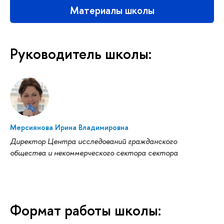
Материалы школы
Руководитель школы:
Мерсиянова Ирина Владимировна
Директор Центра исследований гражданского
общества и некоммерческого сектора сектора
Формат работы школы: