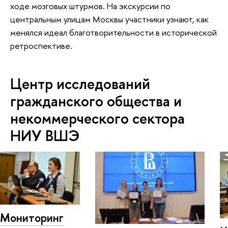
ходе мозговых штурмов. На экскурсии по
центральным улицам Москвы участники узнают, как
менялся идеал благотворительности в исторической
ретроспективе.
Центр исследований
гражданского общества и
некоммерческого сектора
НИУ ВШЭ
Мониторинг