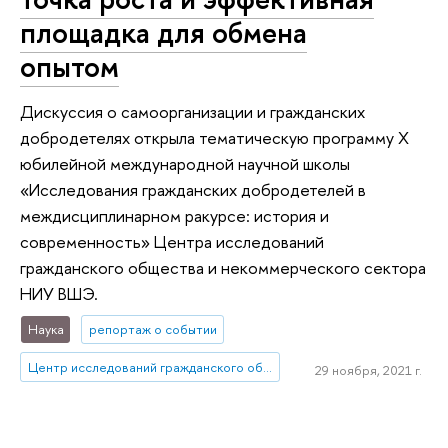
площадка для обмена
опытом
Дискуссия о самоорганизации и гражданских
добродетелях открыла тематическую программу X
юбилейной международной научной школы
«Исследования гражданских добродетелей в
междисциплинарном ракурсе: история и
современность» Центра исследований
гражданского общества и некоммерческого сектора
НИУ ВШЭ.
Наука
репортаж о событии
Центр исследований гражданского общества и некоммерческого сектора
29 ноября, 2021 г.