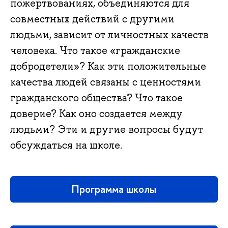
пожертвованиях, объединяются для
совместных действий с другими
людьми, зависит от личностных качеств
человека. Что такое «гражданские
добродетели»? Как эти положительные
качества людей связаны с ценностями
гражданского общества? Что такое
доверие? Как оно создается между
людьми? Эти и другие вопросы будут
обсуждаться на школе.
Программа школы