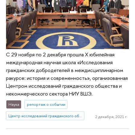
С 29 ноября по 2 декабря прошла X юбилейная
международная научная школа «Исследования
гражданских добродетелей в междисциплинарном
ракурсе: история и современность», организованная
Центром исследований гражданского общества и
некоммерческого сектора НИУ ВШЭ.
Наука
репортаж о событии
Центр исследований гражданского общества и некоммерческого сектора
2 декабря, 2021 г.