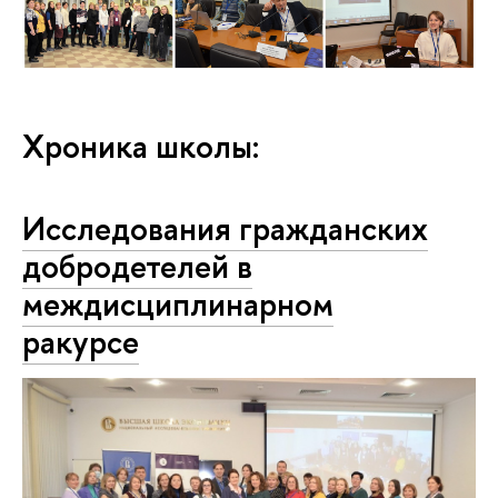
Хроника школы:
Исследования гражданских
добродетелей в
междисциплинарном
ракурсе