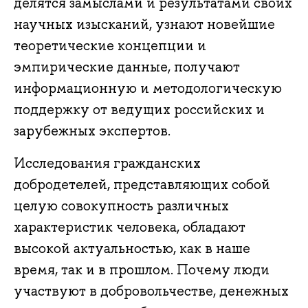
делятся замыслами и результатами своих
научных изысканий, узнают новейшие
теоретические концепции и
эмпирические данные, получают
информационную и методологическую
поддержку от ведущих российских и
зарубежных экспертов.
Исследования гражданских
добродетелей, представляющих собой
целую совокупность различных
характеристик человека, обладают
высокой актуальностью, как в наше
время, так и в прошлом. Почему люди
участвуют в добровольчестве, денежных