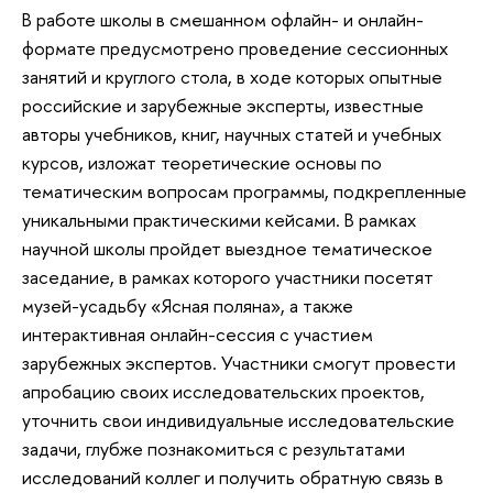
В работе школы в смешанном офлайн- и онлайн-
формате предусмотрено проведение сессионных
занятий и круглого стола, в ходе которых опытные
российские и зарубежные эксперты, известные
авторы учебников, книг, научных статей и учебных
курсов, изложат теоретические основы по
тематическим вопросам программы, подкрепленные
уникальными практическими кейсами. В рамках
научной школы пройдет выездное тематическое
заседание, в рамках которого участники посетят
музей-усадьбу «Ясная поляна», а также
интерактивная онлайн-сессия с участием
зарубежных экспертов. Участники смогут провести
апробацию своих исследовательских проектов,
уточнить свои индивидуальные исследовательские
задачи, глубже познакомиться с результатами
исследований коллег и получить обратную связь в