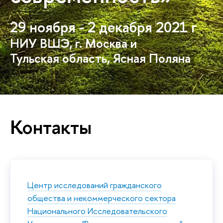
29 ноября - 2 декабря 2021 г
НИУ ВШЭ, г. Москва и
Тульская область, Ясная Поляна
Контакты
Центр исследований гражданского
общества и некоммерческого сектора
Национального Исследовательского