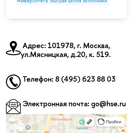
Университета "Высшая школа экономики"
Адрес:
101978, г. Москва,
ул.Мясницкая, д.20, к. 519.
Телефон
: 8 (495) 623 88 03
Электронная почта:
go@hse.ru