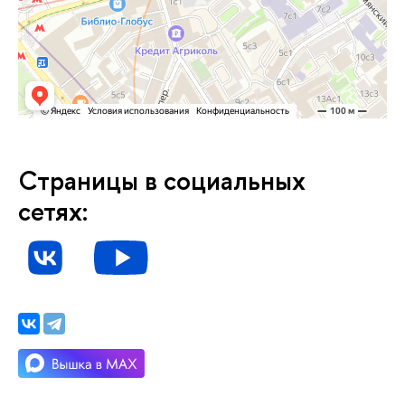
Страницы в социальных
сетях: