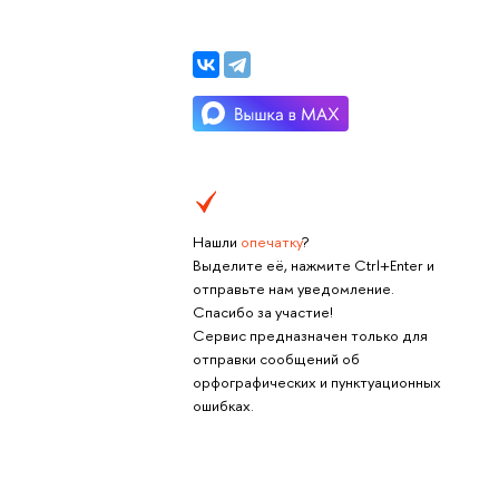
Нашли
опечатку
?
Выделите её, нажмите Ctrl+Enter и
отправьте нам уведомление.
Спасибо за участие!
Сервис предназначен только для
отправки сообщений об
орфографических и пунктуационных
ошибках.