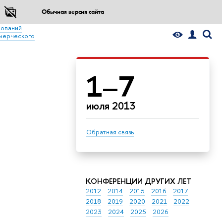
Обычная версия сайта
ований
мерческого
1–7
июля 2013
Обратная связь
КОНФЕРЕНЦИИ ДРУГИХ ЛЕТ
2012
2014
2015
2016
2017
2018
2019
2020
2021
2022
2023
2024
2025
2026