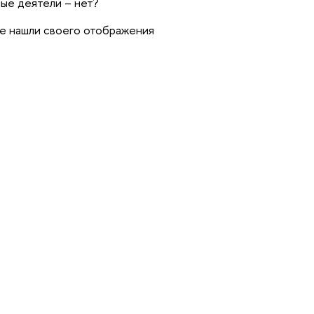
ые деятели – нет?
не нашли своего отображения