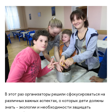
В этот раз организаторы решили сфокусироваться на
различных важных аспектах, о которых дети должны
знать - экологии и необходимости защищать