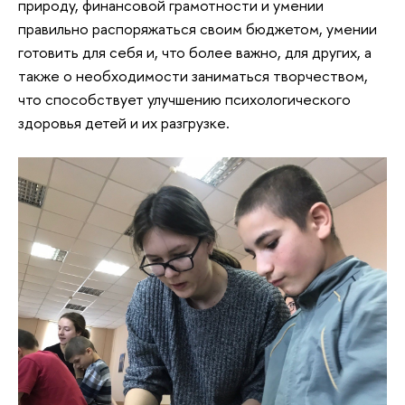
природу, финансовой грамотности и умении
правильно распоряжаться своим бюджетом, умении
готовить для себя и, что более важно, для других, а
также о необходимости заниматься творчеством,
что способствует улучшению психологического
здоровья детей и их разгрузке.