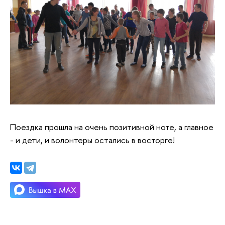
Поездка прошла на очень позитивной ноте, а главное
- и дети, и волонтеры остались в восторге!