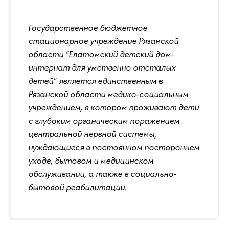
Государственное бюджетное
стационарное учреждение Рязанской
области "Елатомский детский дом-
интернат для умственно отсталых
детей" является единственным в
Рязанской области медико-социальным
учреждением, в котором проживают дети
с глубоким органическим поражением
центральной нервной системы,
нуждающиеся в постоянном постороннем
уходе, бытовом и медицинском
обслуживании, а также в социально-
бытовой реабилитации.