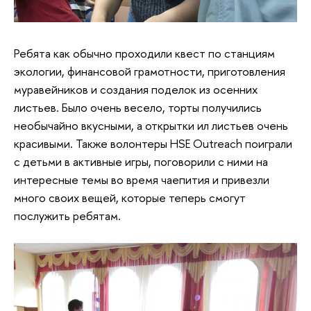
Ребята как обычно проходили квест по станциям
экологии, финансовой грамотности, приготовления
муравейников и создания поделок из осенних
листьев. Было очень весело, торты получились
необычайно вкусными, а открытки ил листьев очень
красивыми. Также волонтеры HSE Outreach поиграли
с детьми в активные игры, поговорили с ними на
интересные темы во время чаепития и привезли
много своих вещей, которые теперь смогут
послужить ребятам.