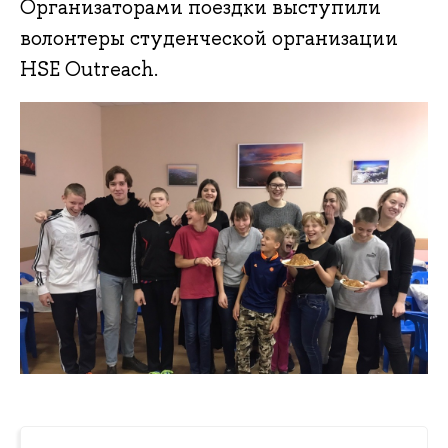
Организаторами поездки выступили
волонтеры студенческой организации
HSE Outreach.