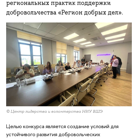
региональных практик поддержки
добровольчества «Регион добрых дел».
© Центр лидерства и волонтерства НИУ ВШЭ
Целью конкурса является создание условий для
устойчивого развития добровольческих