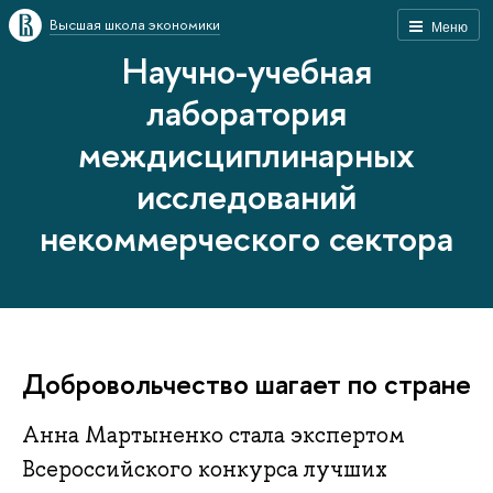
Высшая школа экономики
Меню
Научно-учебная
лаборатория
междисциплинарных
исследований
некоммерческого сектора
Добровольчество шагает по стране
Анна Мартыненко стала экспертом
Всероссийского конкурса лучших