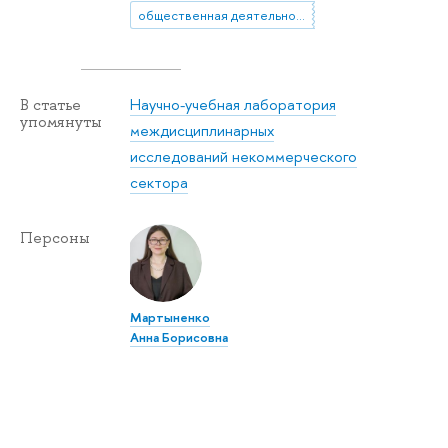
общественная деятельность
Научно-учебная лаборатория
В статье
упомянуты
междисциплинарных
исследований некоммерческого
сектора
Персоны
Мартыненко
Анна Борисовна