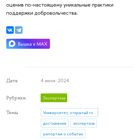
оценив по-настоящему уникальные практики
поддержки добровольчества.
4 июня 2024
Дата
Рубрики
Экспертиза
Темы
Университет, открытый городу
достижения
экспертиза
репортаж о событии