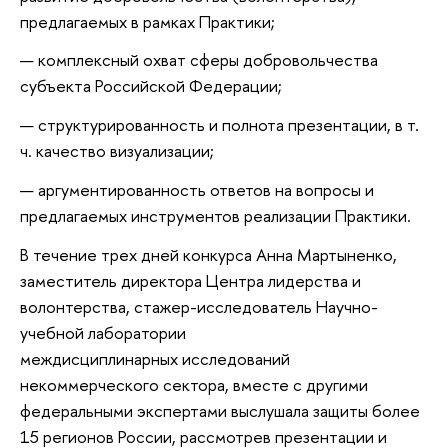
предлагаемых в рамках Практики;
комплексный охват сферы добровольчества
субъекта Российской Федерации;
структурированность и полнота презентации, в т.
ч. качество визуализации;
аргументированность ответов на вопросы и
предлагаемых инструментов реализации Практики.
В течение трех дней конкурса Анна Мартыненко,
заместитель директора Центра лидерства и
волонтерства, стажер-исследователь Научно-
учебной лаборатории
междисциплинарных исследований
некоммерческого сектора, вместе с другими
федеральными экспертами выслушала защиты более
15 регионов России, рассмотрев презентации и