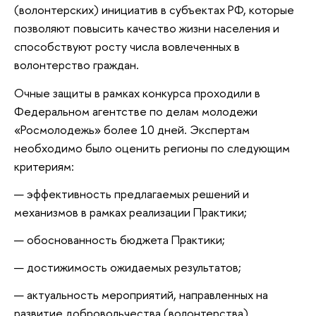
(волонтерских) инициатив в субъектах РФ, которые
позволяют повысить качество жизни населения и
способствуют росту числа вовлеченных в
волонтерство граждан.
Очные защиты в рамках конкурса проходили в
Федеральном агентстве по делам молодежи
«Росмолодежь» более 10 дней. Экспертам
необходимо было оценить регионы по следующим
критериям:
эффективность предлагаемых решений и
механизмов в рамках реализации Практики;
обоснованность бюджета Практики;
достижимость ожидаемых результатов;
актуальность мероприятий, направленных на
развитие добровольчества (волонтерства),