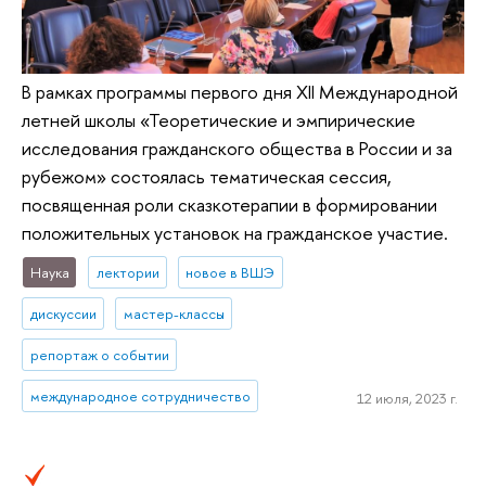
В рамках программы первого дня XII Международной
летней школы «Теоретические и эмпирические
исследования гражданского общества в России и за
рубежом» состоялась тематическая сессия,
посвященная роли сказкотерапии в формировании
положительных установок на гражданское участие.
Наука
лектории
новое в ВШЭ
дискуссии
мастер-классы
репортаж о событии
международное сотрудничество
12 июля, 2023 г.