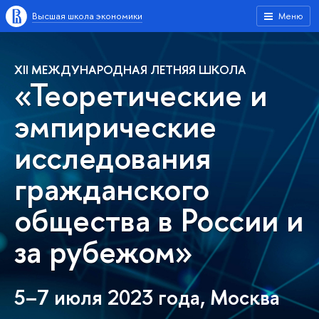
Высшая школа экономики
Меню
XII МЕЖДУНАРОДНАЯ ЛЕТНЯЯ ШКОЛА
«Теоретические и
эмпирические
исследования
гражданского
общества в России и
за рубежом»
5–7 июля 2023 года, Москва