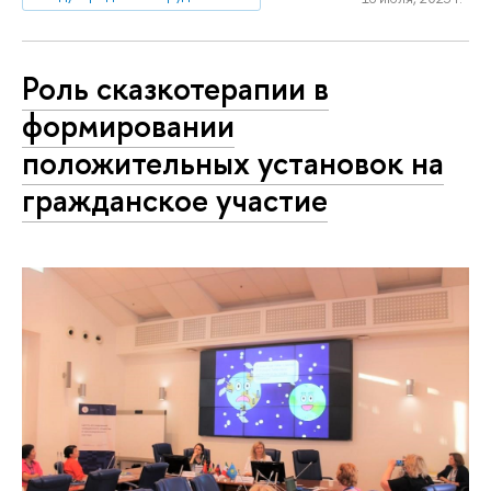
Роль сказкотерапии в
формировании
положительных установок на
гражданское участие