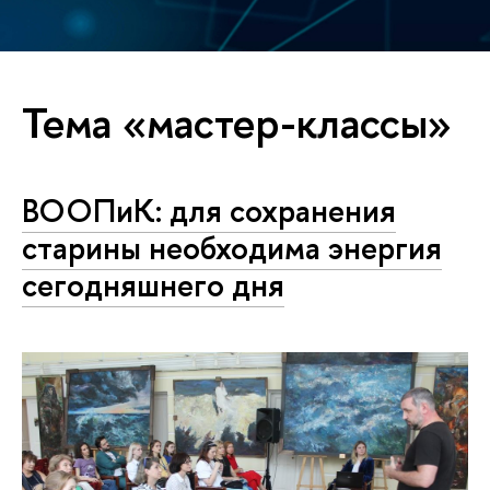
Тема «мастер-классы»
ВООПиК: для сохранения
старины необходима энергия
сегодняшнего дня