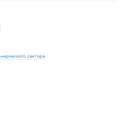
ммерческого сектора