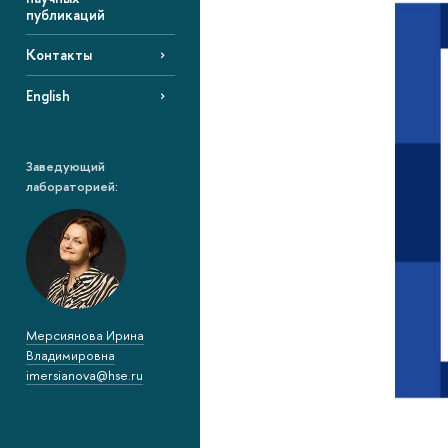
публикаций
Контакты
English
Заведующий
лабораторией:
Мерсиянова Ирина
Владимировна
imersianova@hse.ru