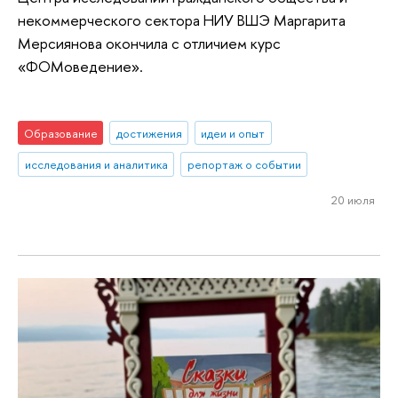
некоммерческого сектора НИУ ВШЭ Маргарита
Мерсиянова окончила с отличием курс
«ФОМоведение».
Образование
достижения
идеи и опыт
исследования и аналитика
репортаж о событии
20 июля