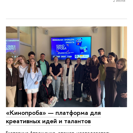
2 июня
«Кинопроба» — платформа для
креативных идей и талантов
Екатерина Атрощенко, стажер-исследователь