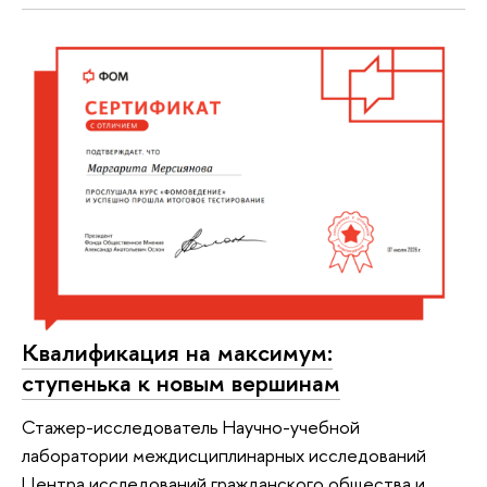
Квалификация на максимум:
ступенька к новым вершинам
Стажер-исследователь Научно-учебной
лаборатории междисциплинарных исследований
Центра исследований гражданского общества и