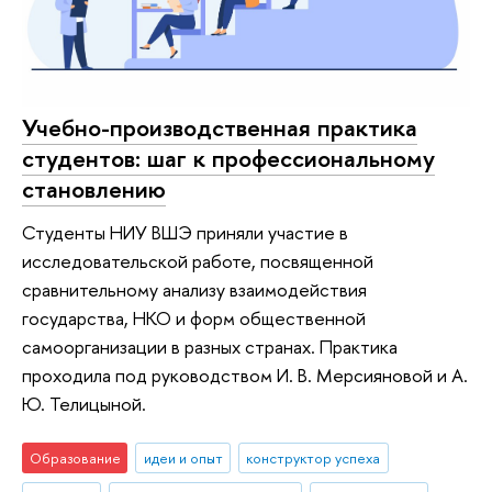
Учебно-производственная практика
студентов: шаг к профессиональному
становлению
Студенты НИУ ВШЭ приняли участие в
исследовательской работе, посвященной
сравнительному анализу взаимодействия
государства, НКО и форм общественной
самоорганизации в разных странах. Практика
проходила под руководством И. В. Мерсияновой и А.
Ю. Телицыной.
Образование
идеи и опыт
конструктор успеха