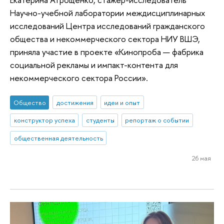
Научно-учебной лаборатории междисциплинарных
исследований Центра исследований гражданского
общества и некоммерческого сектора НИУ ВШЭ,
приняла участие в проекте «Кинопроба — фабрика
социальной рекламы и импакт-контента для
некоммерческого сектора России».
Общество
достижения
идеи и опыт
конструктор успеха
студенты
репортаж о событии
общественная деятельность
26 мая