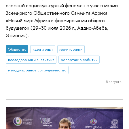
сложный социокультурный феномен с участниками
Всемирного Общественного Саммита Африка
«Новый мир: Африка в формировании общего
будущего» (29–30 июля 2026 г., Аддис-Абеба,
Эфиопия).
Общество
идеи и опыт
мониторинги
исследования и аналитика
репортаж о событии
международное сотрудничество
6 августа