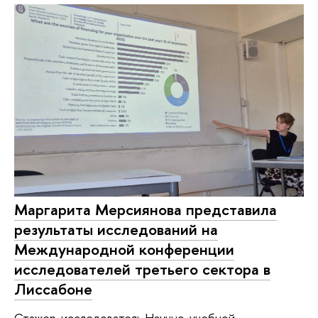
Маргарита Мерсиянова представила
результаты исследований на
Международной конференции
исследователей третьего сектора в
Лиссабоне
Стажер-исследователь Научно-учебной