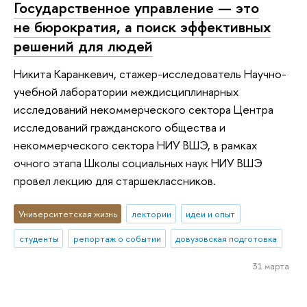
Государственное управление — это
не бюрократия, а поиск эффективных
решений для людей
Никита Каранкевич, стажер-исследователь Научно-
учебной лаборатории междисциплинарных
исследований некоммерческого сектора Центра
исследований гражданского общества и
некоммерческого сектора НИУ ВШЭ, в рамках
очного этапа Школы социальных наук НИУ ВШЭ
провел лекцию для старшеклассников.
Университетская жизнь
лектории
идеи и опыт
студенты
репортаж о событии
довузовская подготовка
31 марта