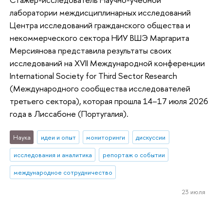
лаборатории междисциплинарных исследований
Центра исследований гражданского общества и
некоммерческого сектора НИУ ВШЭ Маргарита
Мерсиянова представила результаты своих
исследований на XVII Международной конференции
International Society for Third Sector Research
(Международного сообщества исследователей
третьего сектора), которая прошла 14–17 июля 2026
года в Лиссабоне (Португалия).
Наука
идеи и опыт
мониторинги
дискуссии
исследования и аналитика
репортаж о событии
международное сотрудничество
23 июля