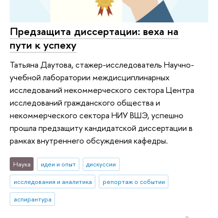
Предзащита диссертации: веха на
пути к успеху
Татьяна Даутова, стажер-исследователь Научно-
учебной лаборатории междисциплинарных
исследований некоммерческого сектора Центра
исследований гражданского общества и
некоммерческого сектора НИУ ВШЭ, успешно
прошла предзащиту кандидатской диссертации в
рамках внутреннего обсуждения кафедры.
Наука
идеи и опыт
дискуссии
исследования и аналитика
репортаж о событии
аспирантура