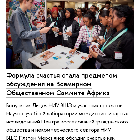
Формула счастья стала предметом
обсуждения на Всемирном
Общественном Саммите Африка
Выпускник Лицея НИУ ВШЭ и участник проектов
Научно-учебной лаборатории междисциплинарных
исследований Центра исследований гражданского
общества и некоммерческого сектора НИУ
ВШЭ Платон Мерсиянов обсудил счастье как