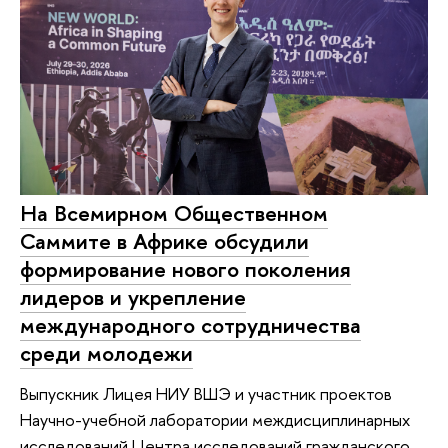
На Всемирном Общественном
Саммите в Африке обсудили
формирование нового поколения
лидеров и укрепление
международного сотрудничества
среди молодежи
Выпускник Лицея НИУ ВШЭ и участник проектов
Научно-учебной лаборатории междисциплинарных
исследований Центра исследований гражданского