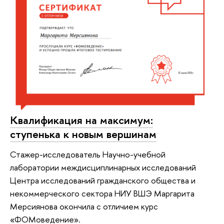
Квалификация на максимум:
ступенька к новым вершинам
Стажер-исследователь Научно-учебной
лаборатории междисциплинарных исследований
Центра исследований гражданского общества и
некоммерческого сектора НИУ ВШЭ Маргарита
Мерсиянова окончила с отличием курс
«ФОМоведение».