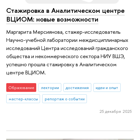
Стажировка в Аналитическом центре
ВЦИОМ: новые возможности
Маргарита Мерсиянова, стажер-исследователь
Научно-учебной лаборатории междисциплинарных
исследований Центра исследований гражданского
общества и некоммерческого сектора НИУ ВШЭ,
успешно прошла стажировку в Аналитическом
центре ВЦИОМ.
Образование
лектории
достижения
идеи и опыт
мастер-классы
репортаж о событии
25 декабря 2025