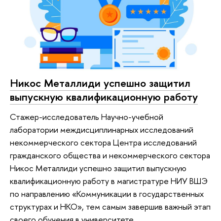
Никос Металлиди успешно защитил
выпускную квалификационную работу
Стажер-исследователь Научно-учебной
лаборатории междисциплинарных исследований
некоммерческого сектора Центра исследований
гражданского общества и некоммерческого сектора
Никос Металлиди успешно защитил выпускную
квалификационную работу в магистратуре НИУ ВШЭ
по направлению «Коммуникации в государственных
структурах и НКО», тем самым завершив важный этап
своего обучения в университете.