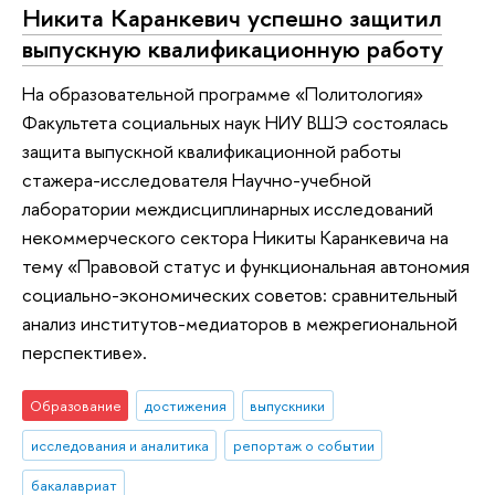
Никита Каранкевич успешно защитил
выпускную квалификационную работу
На образовательной программе «Политология»
Факультета социальных наук НИУ ВШЭ состоялась
защита выпускной квалификационной работы
стажера-исследователя Научно-учебной
лаборатории междисциплинарных исследований
некоммерческого сектора Никиты Каранкевича на
тему «Правовой статус и функциональная автономия
социально-экономических советов: сравнительный
анализ институтов-медиаторов в межрегиональной
перспективе».
Образование
достижения
выпускники
исследования и аналитика
репортаж о событии
бакалавриат