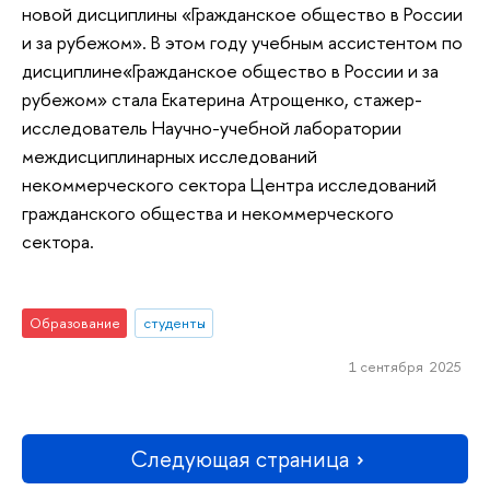
новой дисциплины «Гражданское общество в России
и за рубежом». В этом году учебным ассистентом по
дисциплине«Гражданское общество в России и за
рубежом» стала Екатерина Атрощенко, стажер-
исследователь Научно-учебной лаборатории
междисциплинарных исследований
некоммерческого сектора Центра исследований
гражданского общества и некоммерческого
сектора.
Образование
студенты
1 сентября 2025
Следующая страница