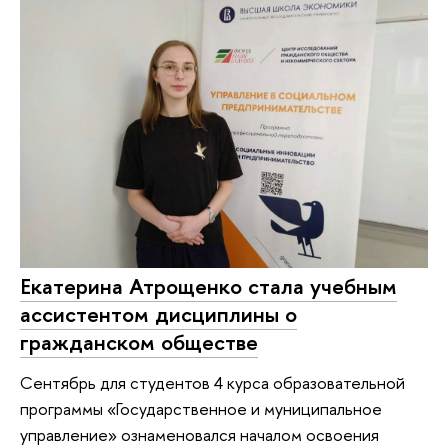
Екатерина Атрощенко стала учебным
ассистентом дисциплины о
гражданском обществе
Сентябрь для студентов 4 курса образовательной
программы «Государственное и муниципальное
управление» ознаменовался началом освоения