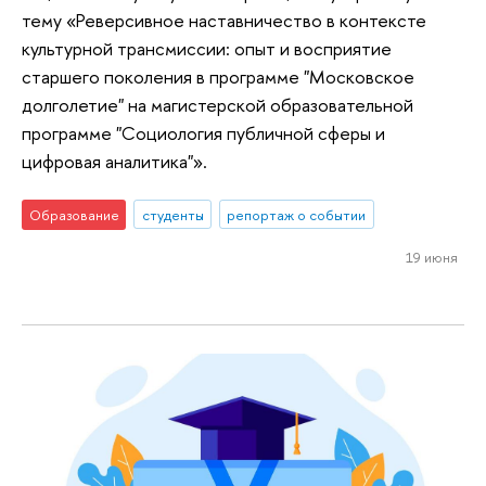
тему «Реверсивное наставничество в контексте
культурной трансмиссии: опыт и восприятие
старшего поколения в программе "Московское
долголетие" на магистерской образовательной
программе "Социология публичной сферы и
цифровая аналитика"».
Образование
студенты
репортаж о событии
19 июня