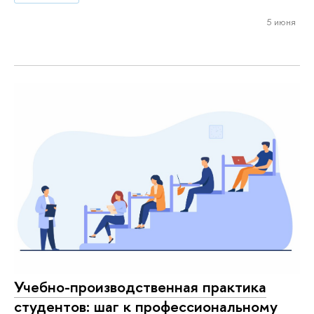
5 июня
Учебно-производственная практика
студентов: шаг к профессиональному