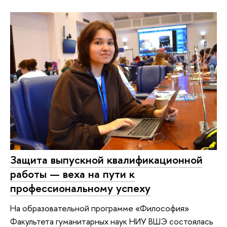
Защита выпускной квалификационной
работы — веха на пути к
профессиональному успеху
На образовательной программе «Философия»
Факультета гуманитарных наук НИУ ВШЭ состоялась