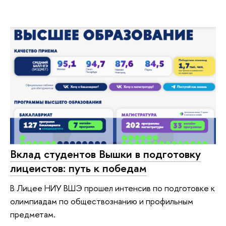
Вклад студентов Вышки в подготовку
лицеистов: путь к победам
В Лицее НИУ ВШЭ прошел интенсив по подготовке к
олимпиадам по обществознанию и профильным
предметам.