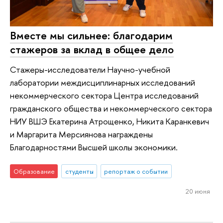
Вместе мы сильнее: благодарим
стажеров за вклад в общее дело
Стажеры-исследователи Научно-учебной
лаборатории междисциплинарных исследований
некоммерческого сектора Центра исследований
гражданского общества и некоммерческого сектора
НИУ ВШЭ Екатерина Атрощенко, Никита Каранкевич
и Маргарита Мерсиянова награждены
Благодарностями Высшей школы экономики.
Образование
студенты
репортаж о событии
20 июня