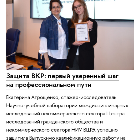
Защита ВКР: первый уверенный шаг
на профессиональном пути
Екатерина Атрощенко, стажер-исследователь
Научно-учебной лаборатории междисциплинарных
исследований некоммерческого сектора Центра
исследований гражданского общества и
некоммерческого сектора НИУ ВШЭ, успешно
защитила Выпускную квалификационную работу на