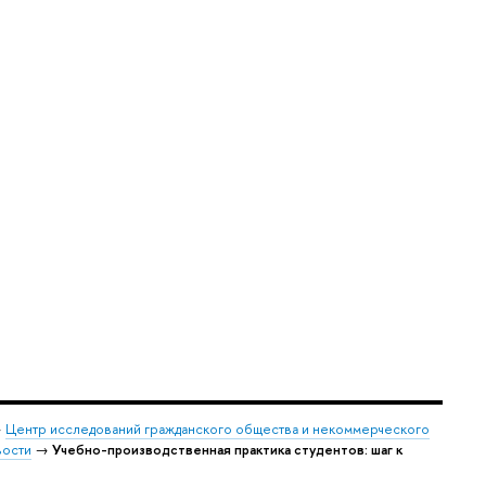
→
Центр исследований гражданского общества и некоммерческого
ости
→
Учебно-производственная практика студентов: шаг к