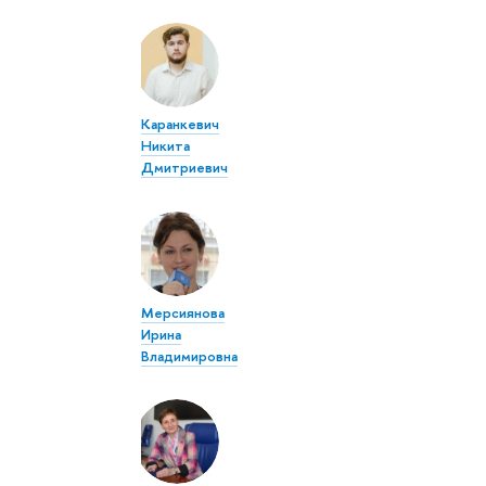
Каранкевич
Никита
Дмитриевич
Мерсиянова
Ирина
Владимировна