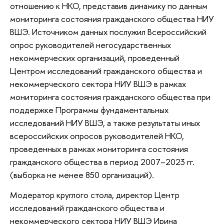
отношению к НКО, представив динамику по данным
мониторинга состояния гражданского общества НИУ
ВШЭ. Источником данных послужил Всероссийский
опрос руководителей негосударственных
некоммерческих организаций, проведенный
Центром исследований гражданского общества и
некоммерческого сектора НИУ ВШЭ в рамках
мониторинга состояния гражданского общества при
поддержке Программы фундаментальных
исследований НИУ ВШЭ, а также результаты иных
всероссийских опросов руководителей НКО,
проведенных в рамках мониторинга состояния
гражданского общества в период 2007–2023 гг.
(выборка не менее 850 организаций).
Модератор круглого стола, директор Центр
исследований гражданского общества и
некоммерческого сектора НИУ ВШЭ Ирина