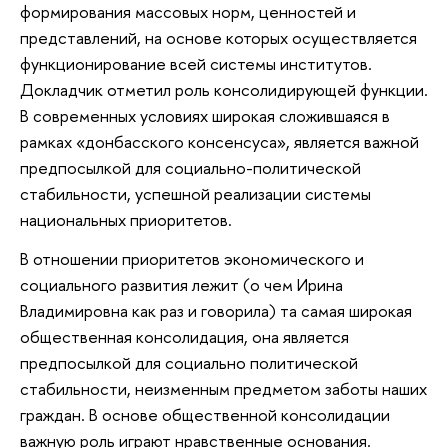
формирования массовых норм, ценностей и
представлений, на основе которых осуществляется
функционирование всей системы институтов.
Докладчик отметил роль консолидирующей функции.
В современных условиях широкая сложившаяся в
рамках «донбасского консенсуса», является важной
предпосылкой для социально-политической
стабильности, успешной реализации системы
национальных приоритетов.
В отношении приоритетов экономического и
социального развития лежит (о чем Ирина
Владимировна как раз и говорила) та самая широкая
общественная консолидация, она является
предпосылкой для социально политической
стабильности, неизменным предметом заботы наших
граждан. В основе общественной консолидации
важную роль играют нравственные основания.