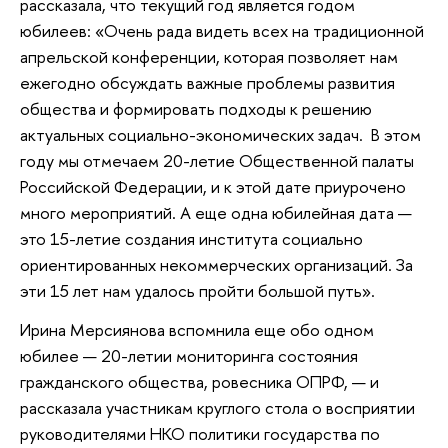
рассказала, что текущий год является годом
юбилеев: «Очень рада видеть всех на традиционной
апрельской конференции, которая позволяет нам
ежегодно обсуждать важные проблемы развития
общества и формировать подходы к решению
актуальных социально-экономических задач. В этом
году мы отмечаем 20-летие Общественной палаты
Российской Федерации, и к этой дате приурочено
много мероприятий. А еще одна юбилейная дата —
это 15-летие создания института социально
ориентированных некоммерческих организаций. За
эти 15 лет нам удалось пройти большой путь».
Ирина Мерсиянова вспомнила еще обо одном
юбилее — 20-летии мониторинга состояния
гражданского общества, ровесника ОПРФ, — и
рассказала участникам круглого стола о восприятии
руководителями НКО политики государства по