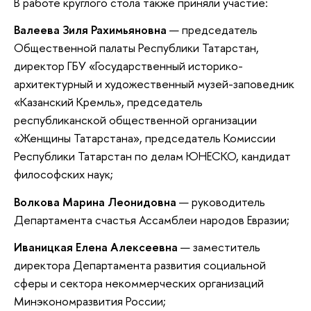
В работе круглого стола также приняли участие:
Валеева Зиля Рахимьяновна
— председатель
Общественной палаты Республики Татарстан,
директор ГБУ «Государственный историко-
архитектурный и художественный музей-заповедник
«Казанский Кремль», председатель
республиканской общественной организации
«Женщины Татарстана», председатель Комиссии
Республики Татарстан по делам ЮНЕСКО, кандидат
философских наук;
Волкова Марина
Леонидовна
— руководитель
Департамента счастья Ассамблеи народов Евразии;
Иваницкая Елена Алексеевна
— заместитель
директора Департамента развития социальной
сферы и сектора некоммерческих организаций
Минэкономразвития России;