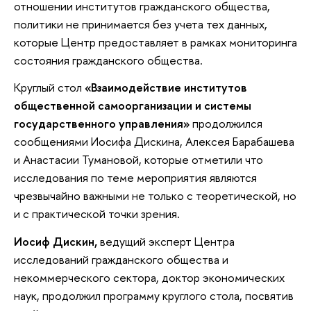
отношении институтов гражданского общества,
политики не принимается без учета тех данных,
которые Центр предоставляет в рамках мониторинга
состояния гражданского общества.
Круглый стол
«Взаимодействие институтов
общественной самоорганизации и системы
государственного управления»
продолжился
сообщениями Иосифа Дискина, Алексея Барабашева
и Анастасии Тумановой, которые отметили что
исследования по теме мероприятия являются
чрезвычайно важными не только с теоретической, но
и с практической точки зрения.
Иосиф Дискин,
ведущий эксперт Центра
исследований гражданского общества и
некоммерческого сектора, доктор экономических
наук, продолжил программу круглого стола, посвятив