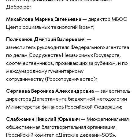
Добро.рф;
Михайлова Марина Евгеньевна
— директор МБОО
Центр социальных технологий Гарант;
Поликанов Дмитрий Валерьевич
—
заместитель руководителя Федерального агентства
по делам Содружества Независимых Государств,
соотечественников, проживающих за рубежом, и по
международному гуманитарному
сотрудничеству (Россотрудничество);
Сергеева Вероника Александровна
— заместитель
директора Департамента бюджетной методологии
Министерства финансов Российской Федерации;
Слабжанин Николай Юрьевич
— Межрегиональная
общественная благотворительная организация
Российский комитет «Детские деревни-SOS»,