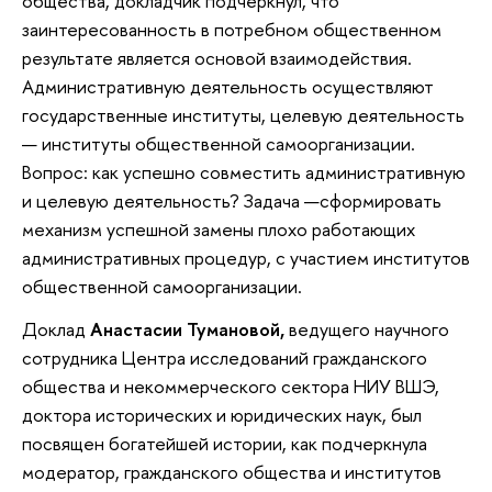
общества, докладчик подчеркнул, что
заинтересованность в потребном общественном
результате является основой взаимодействия.
Административную деятельность осуществляют
государственные институты, целевую деятельность
— институты общественной самоорганизации.
Вопрос: как успешно совместить административную
и целевую деятельность? Задача —сформировать
механизм успешной замены плохо работающих
административных процедур, с участием институтов
общественной самоорганизации.
Доклад
Анастасии Тумановой,
ведущего научного
сотрудника Центра исследований гражданского
общества и некоммерческого сектора НИУ ВШЭ,
доктора исторических и юридических наук, был
посвящен богатейшей истории, как подчеркнула
модератор, гражданского общества и институтов