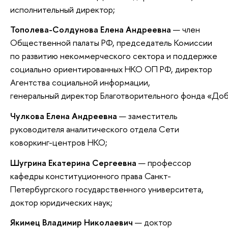
исполнительный директор;
Тополева-Солдунова Елена Андреевна
— член
Общественной палаты РФ, председатель Комиссии
по развитию некоммерческого сектора и поддержке
социально ориентированных НКО ОП РФ, директор
Агентства социальной информации,
генеральный директор Благотворительного фонда «До
Чулкова Елена Андреевна
— заместитель
руководителя аналитического отдела Сети
коворкинг-центров НКО;
Шугрина Екатерина Сергеевна
— профессор
кафедры конституционного права Санкт-
Петербургского государственного университета,
доктор юридических наук;
Якимец Владимир Николаевич
— доктор