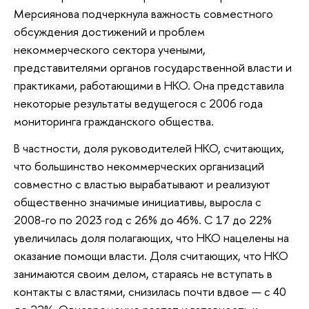
Мерсиянова подчеркнула важность совместного
обсуждения достижений и проблем
некоммерческого сектора учеными,
представителями органов государственной власти и
практиками, работающими в НКО. Она представила
некоторые результаты ведущегося с 2006 года
мониторинга гражданского общества.
В частности, доля руководителей НКО, считающих,
что большинство некоммерческих организаций
совместно с властью вырабатывают и реализуют
общественно значимые инициативы, выросла с
2008-го по 2023 год с 26% до 46%. С 17 до 22%
увеличилась доля полагающих, что НКО нацелены на
оказание помощи власти. Доля считающих, что НКО
занимаются своим делом, стараясь не вступать в
контакты с властями, снизилась почти вдвое — с 40