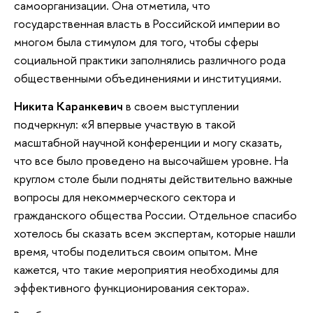
самоорганизации. Она отметила, что
государственная власть в Российской империи во
многом была стимулом для того, чтобы сферы
социальной практики заполнялись различного рода
общественными объединениями и институциями.
Никита Каранкевич
в своем выступлении
подчеркнул: «Я впервые участвую в такой
масштабной научной конференции и могу сказать,
что все было проведено на высочайшем уровне. На
круглом столе были подняты действительно важные
вопросы для некоммерческого сектора и
гражданского общества России. Отдельное спасибо
хотелось бы сказать всем экспертам, которые нашли
время, чтобы поделиться своим опытом. Мне
кажется, что такие мероприятия необходимы для
эффективного функционирования сектора».