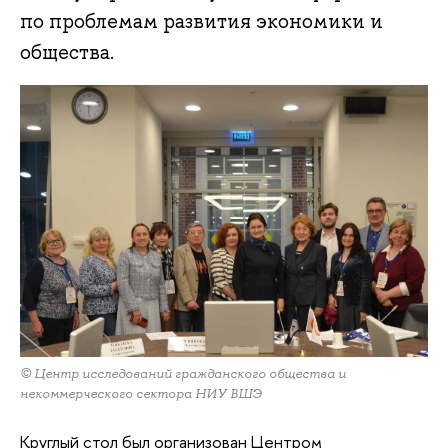
по проблемам развития экономики и
общества.
© Центр исследований гражданского общества и
некоммерческого сектора НИУ ВШЭ
Круглый стол был организован Центром