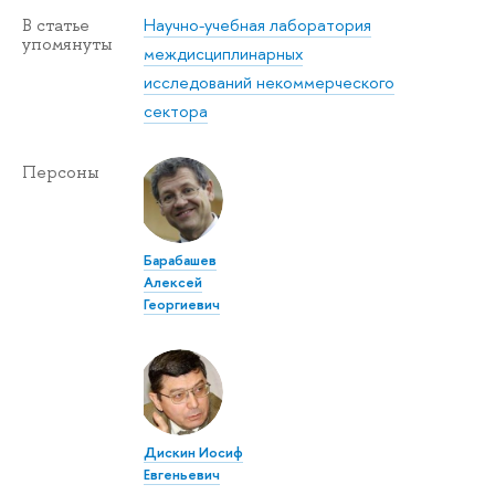
Научно-учебная лаборатория
В статье
упомянуты
междисциплинарных
исследований некоммерческого
сектора
Персоны
Барабашев
Алексей
Георгиевич
Дискин Иосиф
Евгеньевич