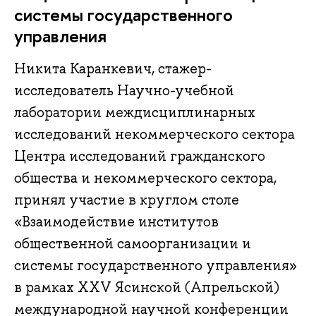
системы государственного
управления
Никита Каранкевич, стажер-
исследователь Научно-учебной
лаборатории междисциплинарных
исследований некоммерческого сектора
Центра исследований гражданского
общества и некоммерческого сектора,
принял участие в круглом столе
«Взаимодействие институтов
общественной самоорганизации и
системы государственного управления»
в рамках ХXV Ясинской (Апрельской)
международной научной конференции