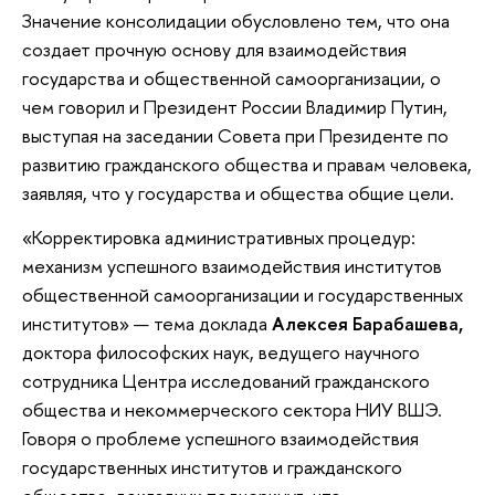
Значение консолидации обусловлено тем, что она
создает прочную основу для взаимодействия
государства и общественной самоорганизации, о
чем говорил и Президент России Владимир Путин,
выступая на заседании Совета при Президенте по
развитию гражданского общества и правам человека,
заявляя, что у государства и общества общие цели.
«Корректировка административных процедур:
механизм успешного взаимодействия институтов
общественной самоорганизации и государственных
институтов» — тема доклада
Алексея Барабашева,
доктора философских наук, ведущего научного
сотрудника Центра исследований гражданского
общества и некоммерческого сектора НИУ ВШЭ.
Говоря о проблеме успешного взаимодействия
государственных институтов и гражданского