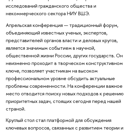
исследований гражданского общества и
некоммерческого сектора НИУ ВШЭ.
Апрельская конференция — традиционный форум,
объединяющий известных ученых, экспертов,
представителей органов власти и деловых кругов,
является значимым событием в научной,
общественной жизни России, других государств. Он
неизменно проходит в творческом конструктивном
ключе, позволяет участникам на высоком
профессиональном уровне обсудить актуальные
проблемы современности. На конференции важное
место отводится поиску новых подходов к решению
приоритетных задач, стоящих сегодня перед нашей
страной.
Круглый стол стал платформой для обсуждения
ключевых вопросов, связанных с развитием теории и