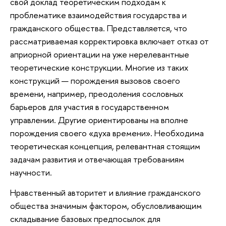
свой доклад теоретическим подходам к
проблематике взаимодействия государства и
гражданского общества. Представляется, что
рассматриваемая корректировка включает отказ от
априорной ориентации на уже нерелевантные
теоретические конструкции. Многие из таких
конструкций — порождения вызовов своего
времени, например, преодоления сословных
барьеров для участия в государственном
управлении. Другие ориентированы на вполне
порождения своего «духа времени». Необходима
теоретическая концепция, релевантная стоящим
задачам развития и отвечающая требованиям
научности.
Нравственный авторитет и влияние гражданского
общества значимым фактором, обусловливающим
складывание базовых предпосылок для