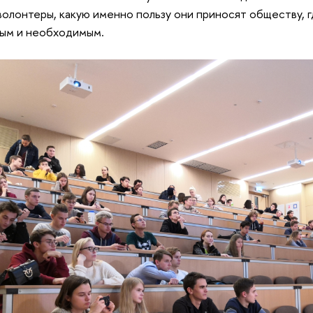
волонтеры, какую именно пользу они приносят обществу, г
ым и необходимым.