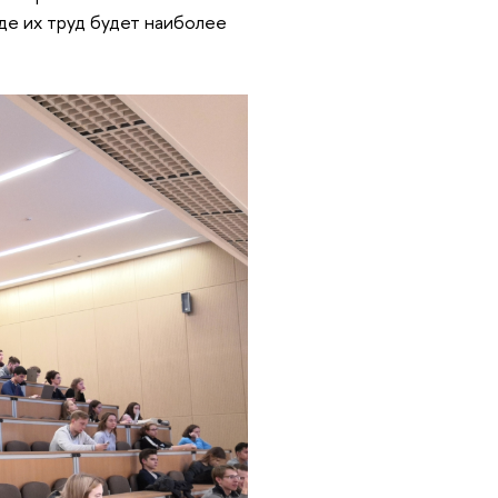
де их труд будет наиболее