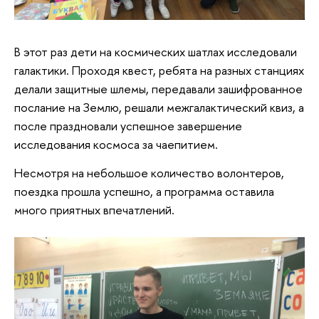
В этот раз дети на космических шатлах исследовали
галактики. Проходя квест, ребята на разных станциях
делали защитные шлемы, передавали зашифрованное
послание на Землю, решали межгалактический квиз, а
после праздновали успешное завершение
исследования космоса за чаепитием.
Несмотря на небольшое количество волонтеров,
поездка прошла успешно, а программа оставила
много приятных впечатлений.