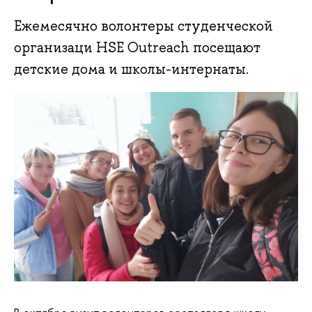
Ежемесячно волонтеры студенческой
организаци HSE Outreach посещают
детские дома и школы-интернаты.