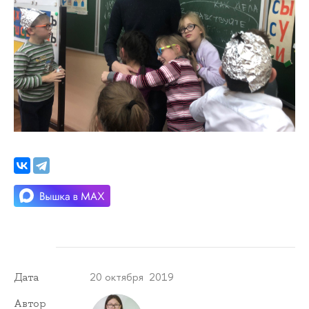
20 октября 2019
Дата
Автор