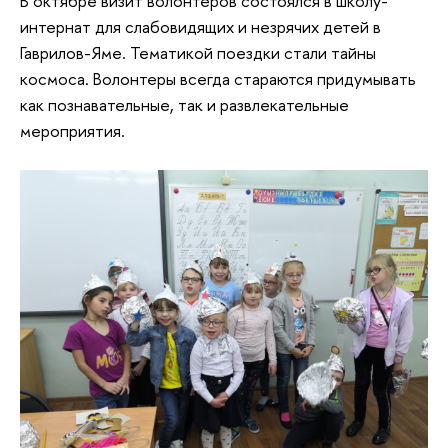
В октябре визит волонтеров состоялся в школу-
интернат для слабовидящих и незрячих детей в
Гаврилов-Яме. Тематикой поездки стали тайны
космоса. Волонтеры всегда стараются придумывать
как познавательные, так и развлекательные
мероприятия.