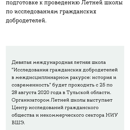
подготовке к проведению Летней школы
по исследованиям гражданских
добродетелей.
Девятая международная летняя школа
"Исследования гражданских добродетелей
в междисциплинарном ракурсе: история и
современность" будет проходить с 25 по
28 августа 2020 года в Тульской области.
Организатором Летней школы выступает
Центр исследований гражданского
общества и некоммерческого сектора НИУ
ВШЭ.