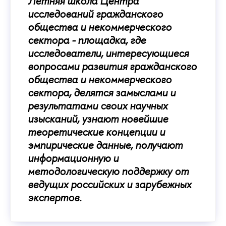
Летняя школа Центра
исследований гражданского
общества и некоммерческого
сектора - площадка, где
исследователи, интересующиеся
вопросами развития гражданского
общества и некоммерческого
сектора, делятся замыслами и
результатами своих научных
изысканий, узнают новейшие
теоретические концепции и
эмпирические данные, получают
информационную и
методологическую поддержку от
ведущих российских и зарубежных
экспертов.