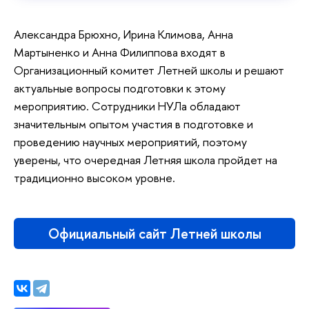
Александра Брюхно, Ирина Климова, Анна
Мартыненко и Анна Филиппова входят в
Организационный комитет Летней школы и решают
актуальные вопросы подготовки к этому
мероприятию. Сотрудники НУЛа обладают
значительным опытом участия в подготовке и
проведению научных мероприятий, поэтому
уверены, что очередная Летняя школа пройдет на
традиционно высоком уровне.
Официальный сайт Летней школы