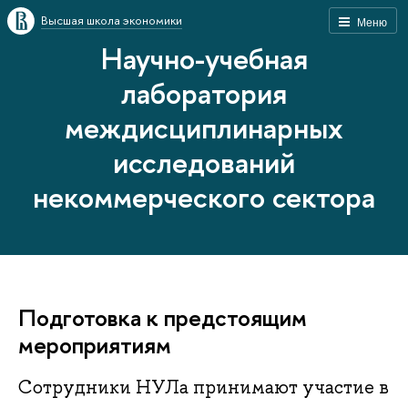
Высшая школа экономики
Меню
Научно-учебная
лаборатория
междисциплинарных
исследований
некоммерческого сектора
Подготовка к предстоящим
мероприятиям
Сотрудники НУЛа принимают участие в