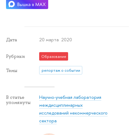
20 марта 2020
Дата
Рубрики
Образование
Темы
репортаж о событии
Научно-учебная лаборатория
В статье
упомянуты
междисциплинарных
исследований некоммерческого
сектора