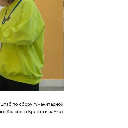
 штаб по сбору гуманитарной
го Красного Креста в рамках