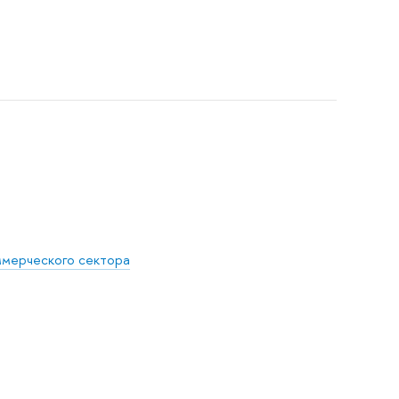
ммерческого сектора