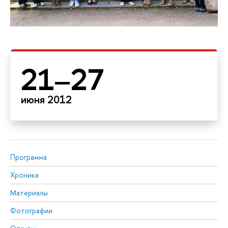
21–27
июня 2012
Программа
Хроника
Материалы
Фотографии