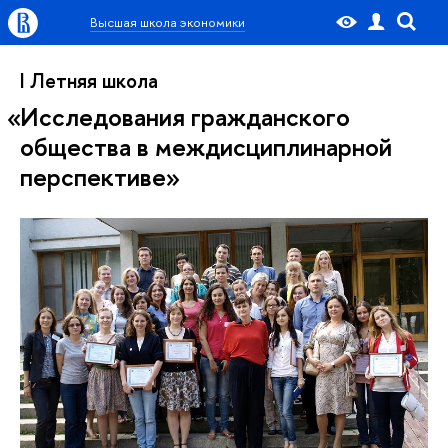
Высшая школа экономики
I Летняя школа
Исследования гражданского
общества в междисциплинарной
перспективе