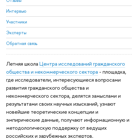
Отзывы
Интервью
Участники
Эксперты
Обратная связь
Летняя школа
Центра исследований гражданского
общества и некоммерческого сектора
- площадка,
где исследователи, интересующиеся вопросами
развития гражданского общества и
некоммерческого сектора, делятся замыслами и
результатами своих научных изысканий, узнают
новейшие теоретические концепции и
эмпирические данные, получают информационную и
методологическую поддержку от ведущих
российских и зарубежных экспертов.