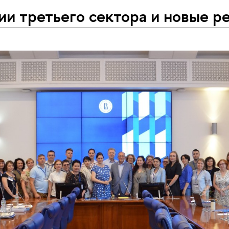
ии третьего сектора и новые р