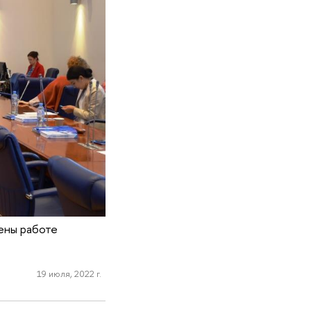
ены работе
19 июля, 2022 г.