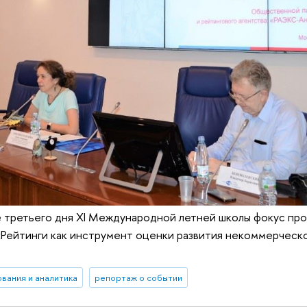
е третьего дня XI Международной летней школы фокус пр
«Рейтинги как инструмент оценки развития некоммерческо
вания и аналитика
репортаж о событии