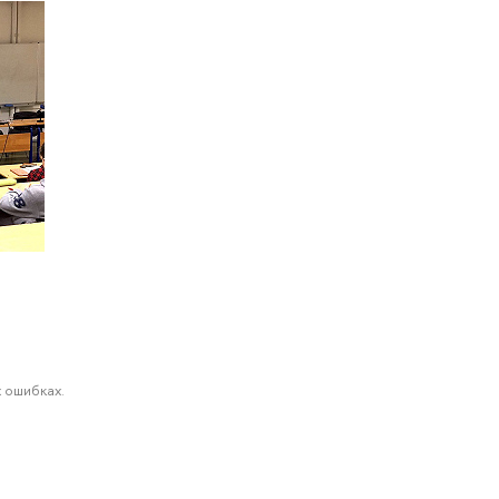
 ошибках.