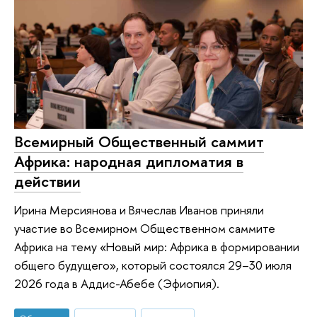
Всемирный Общественный саммит
Африка: народная дипломатия в
действии
Ирина Мерсиянова и Вячеслав Иванов приняли
участие во Всемирном Общественном саммите
Африка на тему «Новый мир: Африка в формировании
общего будущего», который состоялся 29–30 июля
2026 года в Аддис-Абебе (Эфиопия).