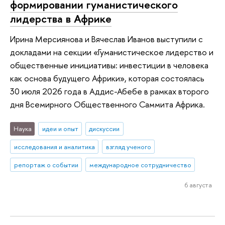
формировании гуманистического
лидерства в Африке
Ирина Мерсиянова и Вячеслав Иванов выступили с
докладами на секции «Гуманистическое лидерство и
общественные инициативы: инвестиции в человека
как основа будущего Африки», которая состоялась
30 июля 2026 года в Аддис-Абебе в рамках второго
дня Всемирного Общественного Саммита Африка.
Наука
идеи и опыт
дискуссии
исследования и аналитика
взгляд ученого
репортаж о событии
международное сотрудничество
6 августа