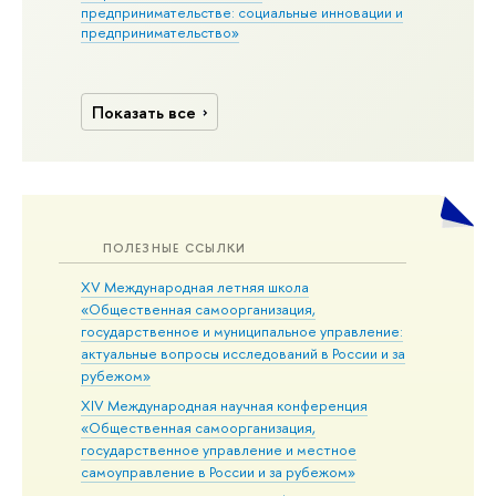
предпринимательстве: социальные инновации и
предпринимательство»
Показать все
ПОЛЕЗНЫЕ ССЫЛКИ
XV Международная летняя школа
«Общественная самоорганизация,
государственное и муниципальное управление:
актуальные вопросы исследований в России и за
рубежом»
XIV Международная научная конференция
«Общественная самоорганизация,
государственное управление и местное
самоуправление в России и за рубежом»