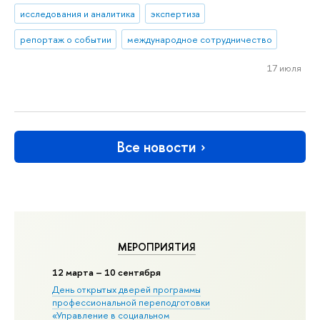
исследования и аналитика
экспертиза
репортаж о событии
международное сотрудничество
17 июля
Все новости
МЕРОПРИЯТИЯ
12 марта – 10 сентября
День открытых дверей программы
профессиональной переподготовки
«Управление в социальном