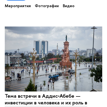
Мероприятия
Фотографии
Видео
Тема встречи в Аддис‑Абебе —
инвестиции в человека и их роль в