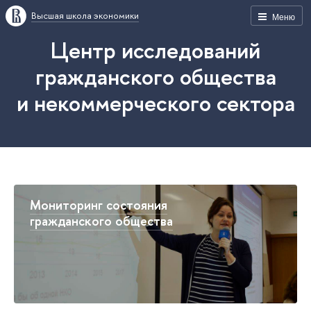
Высшая школа экономики
Меню
Центр исследований
гражданского общества
и некоммерческого сектора
Мониторинг состояния
гражданского общества