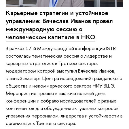
Карьерные стратегии и устойчивое
управление: Вячеслав Иванов провёл
международную сессию о
человеческом капитале в НКО
В рамках 17-й Международной конференции ISTR
состоялась тематическая сессия о лидерстве и
карьерных стратегиях в Третьем секторе,
модератором которой выступил Вячеслав Иванов,
главный эксперт Центра исследований гражданского
общества и некоммерческого сектора НИУ ВШЭ.
Мероприятие прошло в заключительный день
конференции и собрало исследователей с разных
континентов для обсуждения актуальных вопросов
управления персоналом, лидерства и устойчивости в
организациях Третьего сектора.