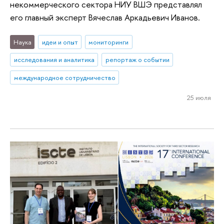
некоммерческого сектора НИУ ВШЭ представлял
его главный эксперт Вячеслав Аркадьевич Иванов.
Наука
идеи и опыт
мониторинги
исследования и аналитика
репортаж о событии
международное сотрудничество
25 июля