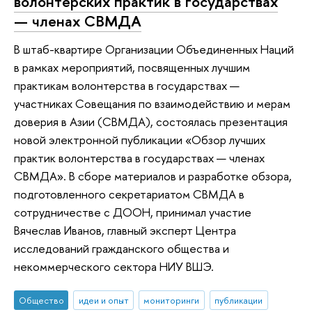
волонтерских практик в государствах
— членах СВМДА
В штаб-квартире Организации Объединенных Наций
в рамках мероприятий, посвященных лучшим
практикам волонтерства в государствах —
участниках Совещания по взаимодействию и мерам
доверия в Азии (СВМДА), состоялась презентация
новой электронной публикации «Обзор лучших
практик волонтерства в государствах — членах
СВМДА». В сборе материалов и разработке обзора,
подготовленного секретариатом СВМДА в
сотрудничестве с ДООН, принимал участие
Вячеслав Иванов, главный эксперт Центра
исследований гражданского общества и
некоммерческого сектора НИУ ВШЭ.
Общество
идеи и опыт
мониторинги
публикации