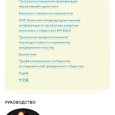
Программа повышения квалификации
«Креативный маркетинг»
Вакансия стажера-исследователя
XXIV Ясинская международная научная
конференция по проблемам развития
экономики и общества НИУ ВШЭ
Программа профессиональной
переподготовки по социальному
предпринимательству
Бюллетени
Профессиональное сообщество
исследователей гражданского общества
English
中文版
РУКОВОДСТВО