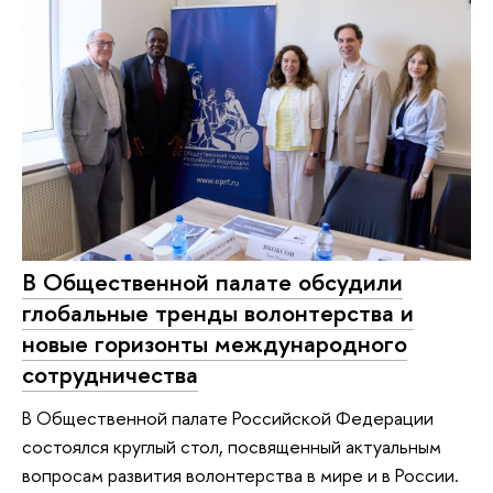
В Общественной палате обсудили
глобальные тренды волонтерства и
новые горизонты международного
сотрудничества
В Общественной палате Российской Федерации
состоялся круглый стол, посвященный актуальным
вопросам развития волонтерства в мире и в России.