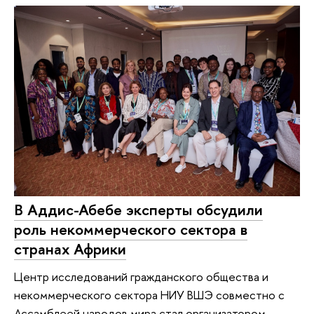
В Аддис-Абебе эксперты обсудили
роль некоммерческого сектора в
странах Африки
Центр исследований гражданского общества и
некоммерческого сектора НИУ ВШЭ совместно с
Ассамблеей народов мира стал организатором