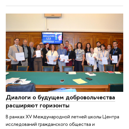
Диалоги о будущем добровольчества
расширяют горизонты
В рамках XV Международной летней школы Центра
исследований гражданского общества и