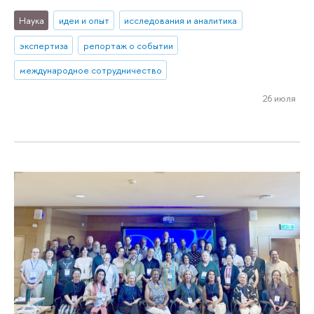
Наука
идеи и опыт
исследования и аналитика
экспертиза
репортаж о событии
международное сотрудничество
26 июля