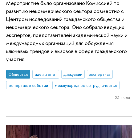
Мероприятие было организовано Комиссией по
развитию некоммерческого сектора совместно с
Центром исследований гражданского общества и
некоммерческого сектора. Оно собрало ведущих
экспертов, представителей академической науки и
международных организаций для обсуждения
ключевых трендов и вызовов в сфере гражданского
участия.
Общество
идеи и опыт
дискуссии
экспертиза
репортаж о событии
международное сотрудничество
23 июля