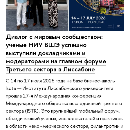
Диалог с мировым сообществом:
ученые НИУ ВШЭ успешно
выступили докладчиками и
модераторами на главном форуме
Третьего сектора в Лиссабоне
С 14 по 17 июля 2026 года на базе бизнес-школы
Iscte — Института Лиссабонского университета
прошла 17-я Международная конференция
Международного общества исследований третьего
сектора (ISTR). Это крупнейший глобальный форум,
объединяющий учёных, исследователей и практиков
в области некоммерческого сектора, филантропии и