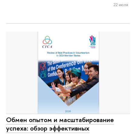
22 июля
Обмен опытом и масштабирование
успеха: обзор эффективных