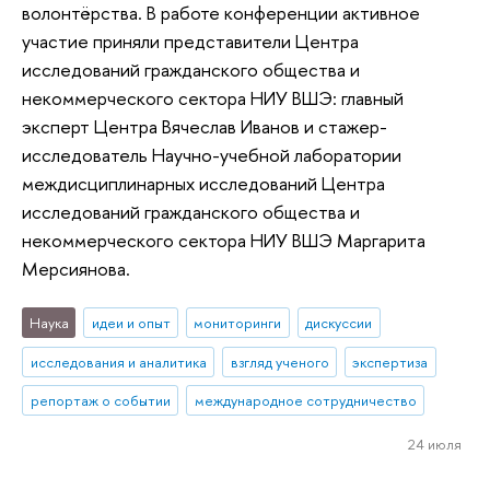
волонтёрства. В работе конференции активное
участие приняли представители Центра
исследований гражданского общества и
некоммерческого сектора НИУ ВШЭ: главный
эксперт Центра Вячеслав Иванов и стажер-
исследователь Научно-учебной лаборатории
междисциплинарных исследований Центра
исследований гражданского общества и
некоммерческого сектора НИУ ВШЭ Маргарита
Мерсиянова.
Наука
идеи и опыт
мониторинги
дискуссии
исследования и аналитика
взгляд ученого
экспертиза
репортаж о событии
международное сотрудничество
24 июля