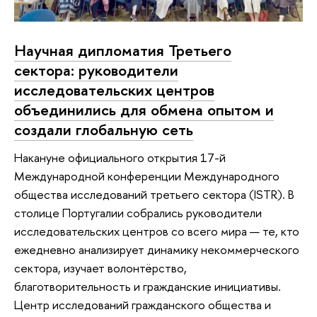
Научная дипломатия Третьего
сектора: руководители
исследовательских центров
объединились для обмена опытом и
создали глобальную сеть
Накануне официального открытия 17-й
Международной конференции Международного
общества исследований третьего сектора (ISTR). В
столице Португалии собрались руководители
исследовательских центров со всего мира — те, кто
ежедневно анализирует динамику некоммерческого
сектора, изучает волонтёрство,
благотворительность и гражданские инициативы.
Центр исследований гражданского общества и