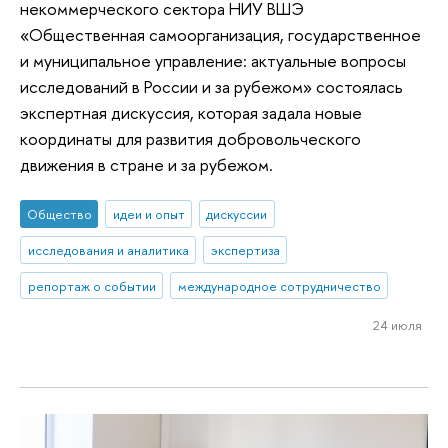
некоммерческого сектора НИУ ВШЭ
«Общественная самоорганизация, государственное
и муниципальное управление: актуальные вопросы
исследований в России и за рубежом» состоялась
экспертная дискуссия, которая задала новые
координаты для развития добровольческого
движения в стране и за рубежом.
Общество
идеи и опыт
дискуссии
исследования и аналитика
экспертиза
репортаж о событии
международное сотрудничество
24 июля