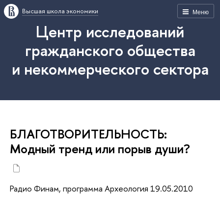
Высшая школа экономики
Меню
Центр исследований
гражданского общества
и некоммерческого сектора
БЛАГОТВОРИТЕЛЬНОСТЬ:
Модный тренд или порыв души?
Радио Финам, программа Археология 19.05.2010