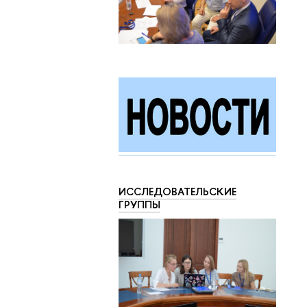
ИССЛЕДОВАТЕЛЬСКИЕ
ГРУППЫ