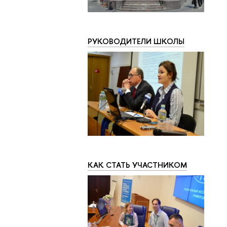
РУКОВОДИТЕЛИ ШКОЛЫ
КАК СТАТЬ УЧАСТНИКОМ