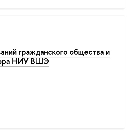
аний гражданского общества и
тора НИУ ВШЭ