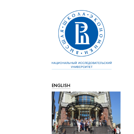
ENGLISH