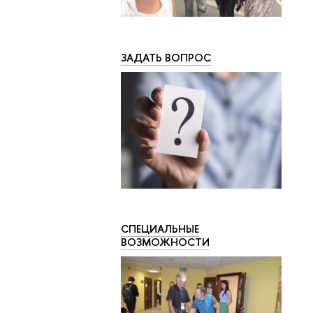
ЗАДАТЬ ВОПРОС
СПЕЦИАЛЬНЫЕ
ВОЗМОЖНОСТИ