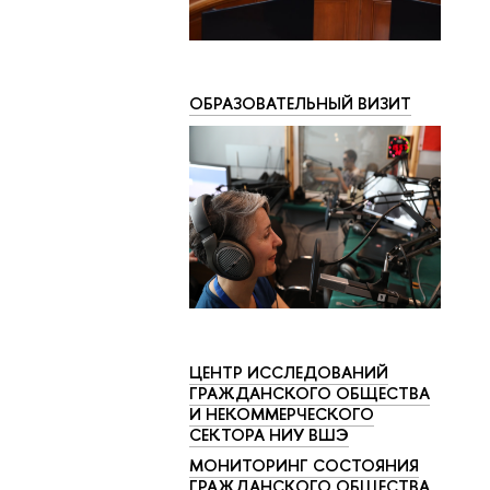
ОБРАЗОВАТЕЛЬНЫЙ ВИЗИТ
ЦЕНТР ИССЛЕДОВАНИЙ
ГРАЖДАНСКОГО ОБЩЕСТВА
И НЕКОММЕРЧЕСКОГО
СЕКТОРА НИУ ВШЭ
МОНИТОРИНГ СОСТОЯНИЯ
ГРАЖДАНСКОГО ОБЩЕСТВА