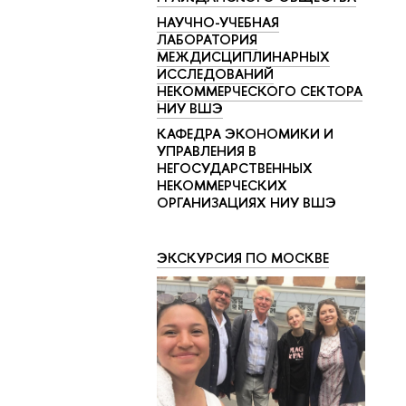
НАУЧНО-УЧЕБНАЯ
ЛАБОРАТОРИЯ
МЕЖДИСЦИПЛИНАРНЫХ
ИССЛЕДОВАНИЙ
НЕКОММЕРЧЕСКОГО СЕКТОРА
НИУ ВШЭ
КАФЕДРА ЭКОНОМИКИ И
УПРАВЛЕНИЯ В
НЕГОСУДАРСТВЕННЫХ
НЕКОММЕРЧЕСКИХ
ОРГАНИЗАЦИЯХ НИУ ВШЭ
ЭКСКУРСИЯ ПО МОСКВЕ