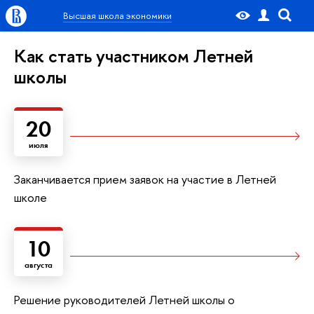
Высшая школа экономики
Как стать участником Летней
школы
20
июля
Заканчивается прием заявок на участие в Летней
школе
10
августа
Решение руководителей Летней школы о