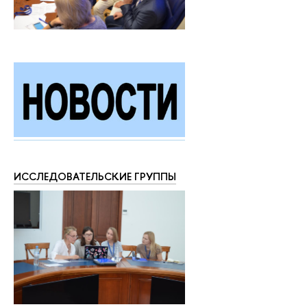
ИССЛЕДОВАТЕЛЬСКИЕ ГРУППЫ