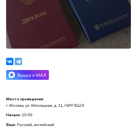
Место проведения:
г. Москва, ул. Мясницкая, д. 11, НИУ ВШЭ.
Начало:
10:00
Язык:
Русский, английский.