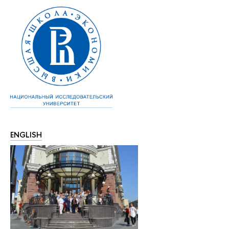
ENGLISH