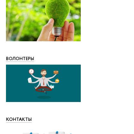
ВОЛОНТЕРЫ
КОНТАКТЫ