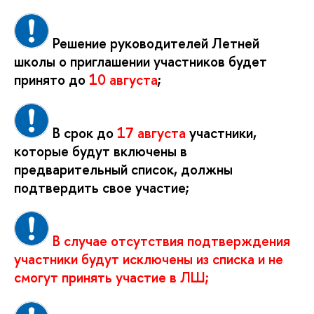
Решение руководителей Летней
школы о приглашении участников будет
принято до
10 августа
;
В срок до
17 августа
участники,
которые будут включены в
предварительный список, должны
подтвердить свое участие;
В случае отсутствия подтверждения
участники будут исключены из списка и не
смогут принять участие в ЛШ;