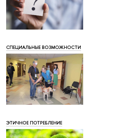
СПЕЦИАЛЬНЫЕ ВОЗМОЖНОСТИ
ЭТИЧНОЕ ПОТРЕБЛЕНИЕ