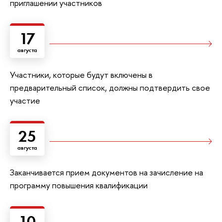
приглашении участников
17
августа
Участники, которые будут включены в
предварительный список, должны подтвердить свое
участие
25
августа
Заканчивается прием документов на зачисление на
программу повышения квалификации
10