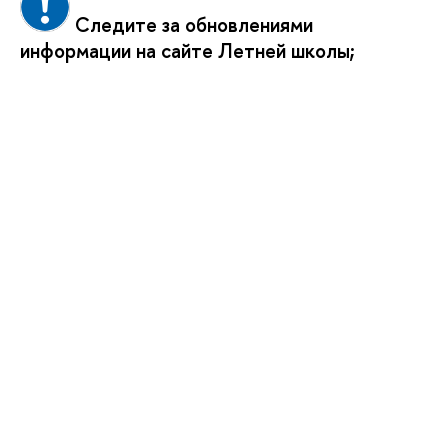
Следите за обновлениями
информации на сайте Летней школы;