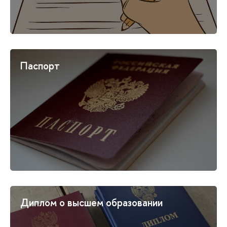
Паспорт
Диплом о высшем образовании