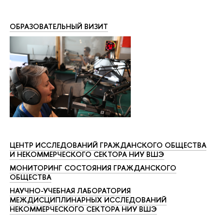
ОБРАЗОВАТЕЛЬНЫЙ ВИЗИТ
ЦЕНТР ИССЛЕДОВАНИЙ ГРАЖДАНСКОГО ОБЩЕСТВА
И НЕКОММЕРЧЕСКОГО СЕКТОРА НИУ ВШЭ
МОНИТОРИНГ СОСТОЯНИЯ ГРАЖДАНСКОГО
ОБЩЕСТВА
НАУЧНО-УЧЕБНАЯ ЛАБОРАТОРИЯ
МЕЖДИСЦИПЛИНАРНЫХ ИССЛЕДОВАНИЙ
НЕКОММЕРЧЕСКОГО СЕКТОРА НИУ ВШЭ