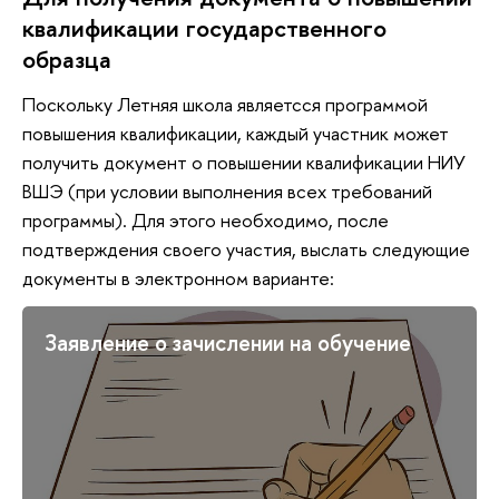
квалификации государственного
образца
Поскольку Летняя школа являетсся программой
повышения квалификации, каждый участник может
получить документ о повышении квалификации НИУ
ВШЭ (при условии выполнения всех требований
программы). Для этого необходимо, после
подтверждения своего участия, выслать следующие
документы в электронном варианте:
Заявление о зачислении на обучение