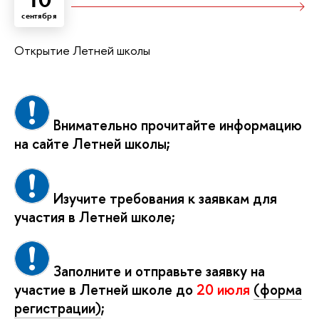
сентября
Открытие Летней школы
Внимательно прочитайте информацию
на сайте Летней школы;
Изучите требования к заявкам для
участия в Летней школе;
Заполните и отправьте заявку на
участие в Летней школе до
20 июля
(форма
регистрации)
;