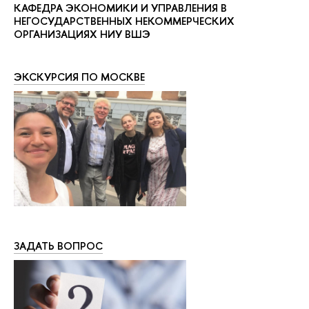
КАФЕДРА ЭКОНОМИКИ И УПРАВЛЕНИЯ В
НЕГОСУДАРСТВЕННЫХ НЕКОММЕРЧЕСКИХ
ОРГАНИЗАЦИЯХ НИУ ВШЭ
ЭКСКУРСИЯ ПО МОСКВЕ
ЗАДАТЬ ВОПРОС