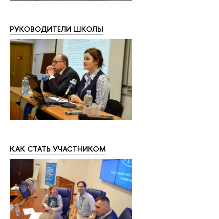
РУКОВОДИТЕЛИ ШКОЛЫ
КАК СТАТЬ УЧАСТНИКОМ