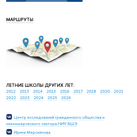
МАРШРУТЫ
ЛЕТНИЕ ШКОЛЫ ДРУГИХ ЛЕТ:
2012
2013
2014
2015
2016
2017
2018
2020
2021
2022
2023
2024
2025
2026
Центр исследований гражданского общества и
некоммерческого сектора НИУ ВШЭ
Ирина Мерсиянова