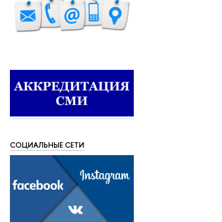
СОЦИАЛЬНЫЕ СЕТИ