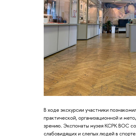
В ходе экскурсии участники познакоми
практической, организационной и мето
зрению. Экспонаты музея КСРК ВОС со
слабовидящих и слепых людей в спорте,