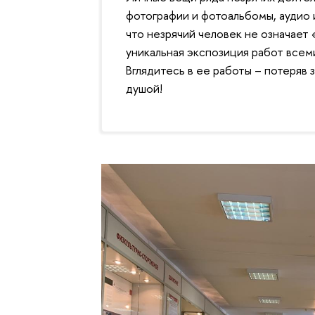
фотографии и фотоальбомы, аудио 
что незрячий человек не означае
уникальная экспозиция работ всем
Вглядитесь в ее работы – потеряв 
душой!