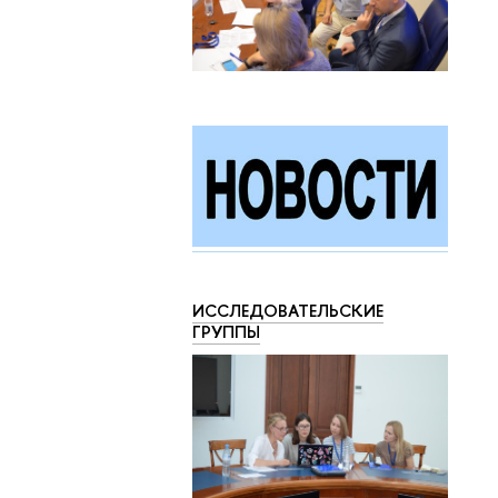
ИССЛЕДОВАТЕЛЬСКИЕ
ГРУППЫ