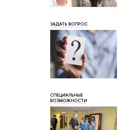
ЗАДАТЬ ВОПРОС
СПЕЦИАЛЬНЫЕ
ВОЗМОЖНОСТИ