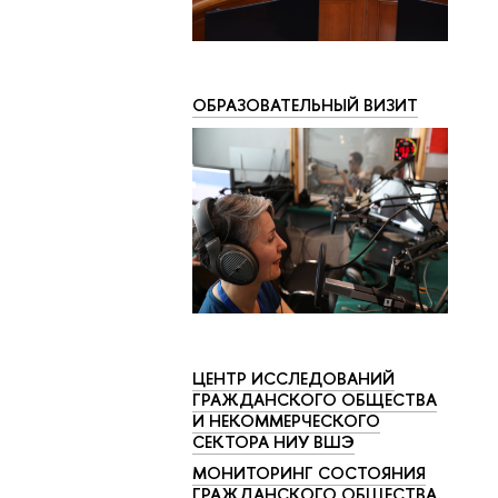
ОБРАЗОВАТЕЛЬНЫЙ ВИЗИТ
ЦЕНТР ИССЛЕДОВАНИЙ
ГРАЖДАНСКОГО ОБЩЕСТВА
И НЕКОММЕРЧЕСКОГО
СЕКТОРА НИУ ВШЭ
МОНИТОРИНГ СОСТОЯНИЯ
ГРАЖДАНСКОГО ОБЩЕСТВА