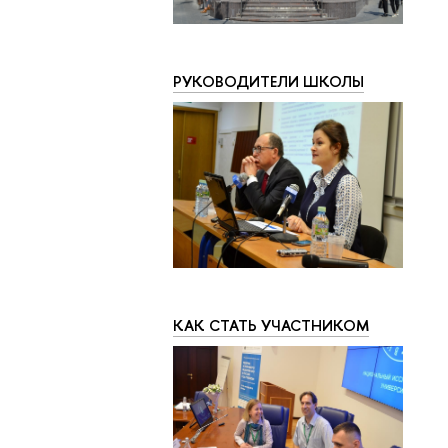
РУКОВОДИТЕЛИ ШКОЛЫ
КАК СТАТЬ УЧАСТНИКОМ