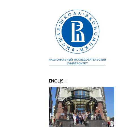
ENGLISH