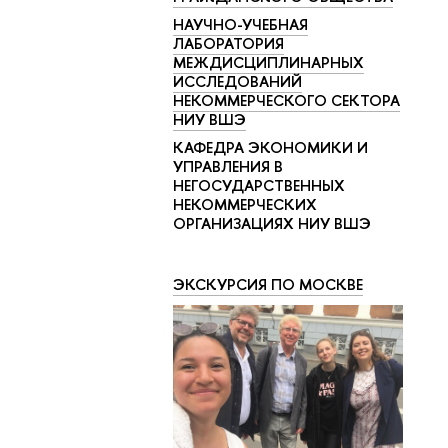
НАУЧНО-УЧЕБНАЯ
ЛАБОРАТОРИЯ
МЕЖДИСЦИПЛИНАРНЫХ
ИССЛЕДОВАНИЙ
НЕКОММЕРЧЕСКОГО СЕКТОРА
НИУ ВШЭ
КАФЕДРА ЭКОНОМИКИ И
УПРАВЛЕНИЯ В
НЕГОСУДАРСТВЕННЫХ
НЕКОММЕРЧЕСКИХ
ОРГАНИЗАЦИЯХ НИУ ВШЭ
ЭКСКУРСИЯ ПО МОСКВЕ