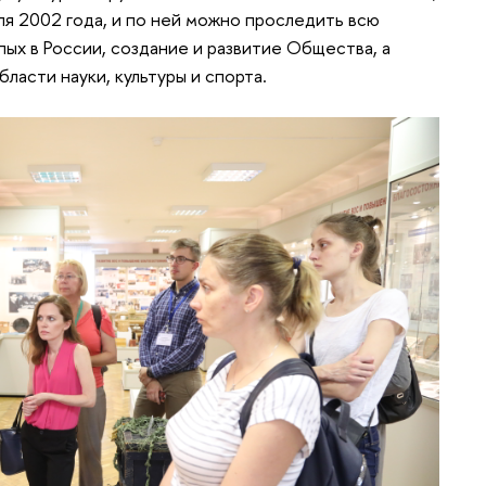
ля 2002 года, и по ней можно проследить всю
х в России, создание и развитие Общества, а
ласти науки, культуры и спорта.