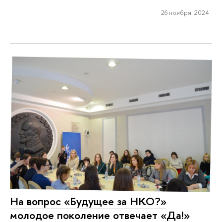
26 ноября 2024
На вопрос «Будущее за НКО?»
молодое поколение отвечает «Да!»