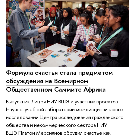
Формула счастья стала предметом
обсуждения на Всемирном
Общественном Саммите Африка
Выпускник Лицея НИУ ВШЭ и участник проектов
Научно-учебной лаборатории междисциплинарных
исследований Центра исследований гражданского
общества и некоммерческого сектора НИУ
ВШЭ Платон Мерсиянов обсудил счастье как