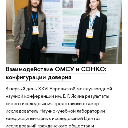
Взаимодействие ОМСУ и СОНКО:
конфигурации доверия
В первый день XXVI Апрельской международной
научной конференции им. Е. Г. Ясина результаты
своего исследования представили стажер-
исследователь Научно-учебной лаборатории
междисциплинарных исследований Центра
исследований гражданского общества и