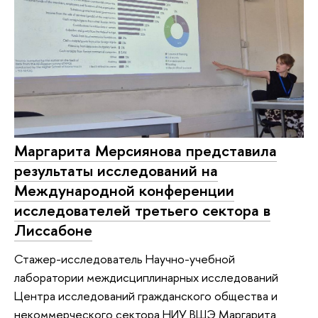
Маргарита Мерсиянова представила
результаты исследований на
Международной конференции
исследователей третьего сектора в
Лиссабоне
Стажер-исследователь Научно-учебной
лаборатории междисциплинарных исследований
Центра исследований гражданского общества и
некоммерческого сектора НИУ ВШЭ Маргарита