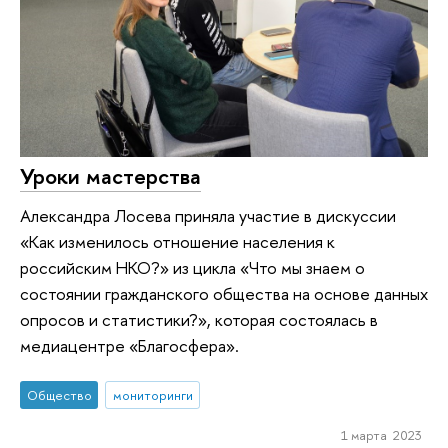
Уроки мастерства
Александра Лосева приняла участие в дискуссии
«Как изменилось отношение населения к
российским НКО?» из цикла «Что мы знаем о
состоянии гражданского общества на основе данных
опросов и статистики?», которая состоялась в
медиацентре «Благосфера».
Общество
мониторинги
1 марта 2023