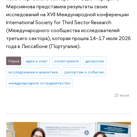
Мерсиянова представила результаты своих
исследований на XVII Международной конференции
International Society for Third Sector Research
(Международного сообщества исследователей
третьего сектора), которая прошла 14–17 июля 2026
года в Лиссабоне (Португалия).
Наука
идеи и опыт
мониторинги
дискуссии
исследования и аналитика
репортаж о событии
международное сотрудничество
23 июля