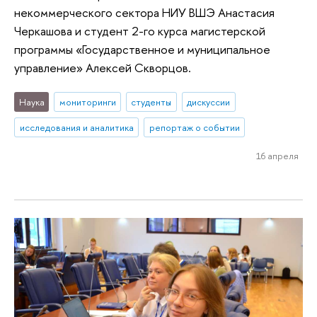
некоммерческого сектора НИУ ВШЭ Анастасия
Черкашова и студент 2-го курса магистерской
программы «Государственное и муниципальное
управление» Алексей Скворцов.
Наука
мониторинги
студенты
дискуссии
исследования и аналитика
репортаж о событии
16 апреля