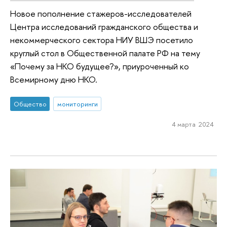
Новое пополнение стажеров-исследователей
Центра исследований гражданского общества и
некоммерческого сектора НИУ ВШЭ посетило
круглый стол в Общественной палате РФ на тему
«Почему за НКО будущее?», приуроченный ко
Всемирному дню НКО.
Общество
мониторинги
4 марта 2024