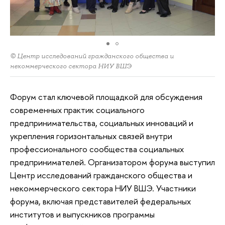
© Центр исследований гражданского общества и
некоммерческого сектора НИУ ВШЭ
Форум стал ключевой площадкой для обсуждения
современных практик социального
предпринимательства, социальных инноваций и
укрепления горизонтальных связей внутри
профессионального сообщества социальных
предпринимателей. Организатором форума выступил
Центр исследований гражданского общества и
некоммерческого сектора НИУ ВШЭ. Участники
форума, включая представителей федеральных
институтов и выпускников программы