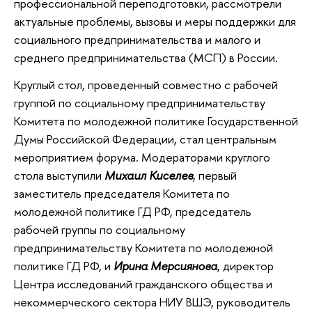
профессиональной переподготовки, рассмотрели
актуальные проблемы, вызовы и меры поддержки для
социального предпринимательства и малого и
среднего предпринимательства (МСП) в России.
Круглый стол, проведенный совместно с рабочей
группой по социальному предпринимательству
Комитета по молодежной политике Государственной
Думы Российской Федерации, стал центральным
мероприятием форума. Модераторами круглого
стола выступили
Михаил Киселев
, первый
заместитель председателя Комитета по
молодежной политике ГД РФ, председатель
рабочей группы по социальному
предпринимательству Комитета по молодежной
политике ГД РФ, и
Ирина Мерсиянова
, директор
Центра исследований гражданского общества и
некоммерческого сектора НИУ ВШЭ, руководитель