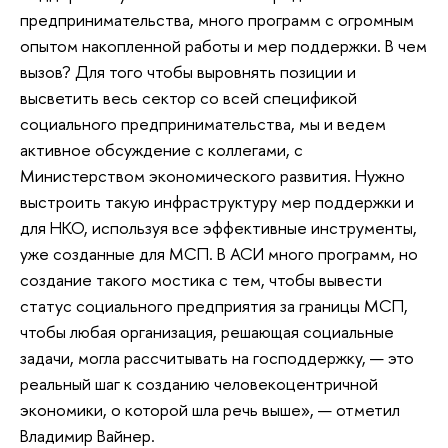
предпринимательства, много программ с огромным
опытом накопленной работы и мер поддержки. В чем
вызов? Для того чтобы выровнять позиции и
высветить весь сектор со всей спецификой
социального предпринимательства, мы и ведем
активное обсуждение с коллегами, с
Министерством экономического развития. Нужно
выстроить такую инфраструктуру мер поддержки и
для НКО, используя все эффективные инструменты,
уже созданные для МСП. В АСИ много программ, но
создание такого мостика с тем, чтобы вывести
статус социального предприятия за границы МСП,
чтобы любая организация, решающая социальные
задачи, могла рассчитывать на господдержку, — это
реальный шаг к созданию человекоцентричной
экономики, о которой шла речь выше», — отметил
Владимир Вайнер.