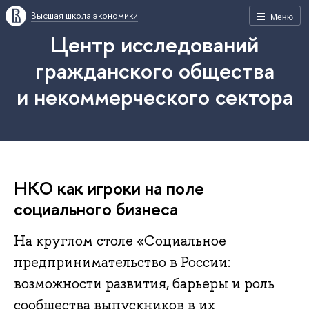
Высшая школа экономики
Меню
Центр исследований
гражданского общества
и некоммерческого сектора
НКО как игроки на поле
социального бизнеса
На круглом столе «Социальное
предпринимательство в России:
возможности развития, барьеры и роль
сообщества выпускников в их