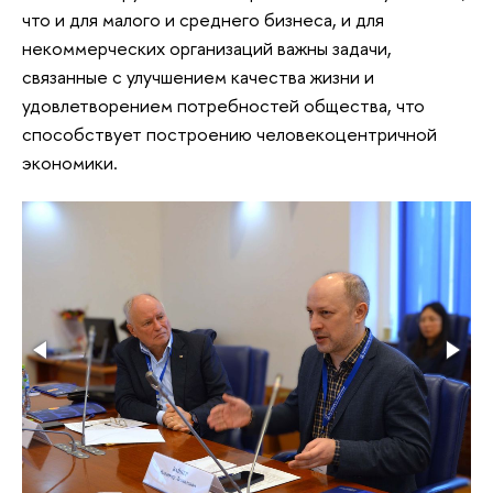
что и для малого и среднего бизнеса, и для
некоммерческих организаций важны задачи,
связанные с улучшением качества жизни и
удовлетворением потребностей общества, что
способствует построению человекоцентричной
экономики.