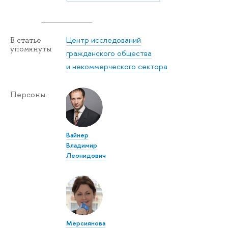
Центр исследований
В статье
упомянуты
гражданского общества
и некоммерческого сектора
Персоны
Вайнер
Владимир
Леонидович
Мерсиянова