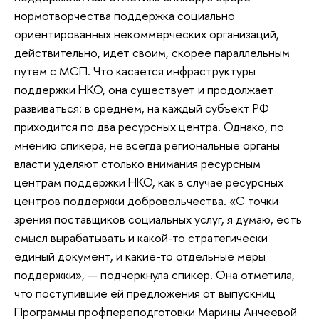
нормотворчества поддержка социально
ориентированных некоммерческих организаций,
действительно, идет своим, скорее параллельным
путем с МСП. Что касается инфраструктуры
поддержки НКО, она существует и продолжает
развиваться: в среднем, на каждый субъект РФ
приходится по два ресурсных центра. Однако, по
мнению спикера, не всегда региональные органы
власти уделяют столько внимания ресурсным
центрам поддержки НКО, как в случае ресурсных
центров поддержки добровольчества. «С точки
зрения поставщиков социальных услуг, я думаю, есть
смысл вырабатывать и какой-то стратегически
единый документ, и какие-то отдельные меры
поддержки», — подчеркнула спикер. Она отметила,
что поступившие ей предложения от выпускниц
Программы профпереподготовки Марины Анчеевой