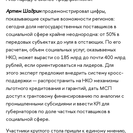
Артем Шадрин
продемонстрировал цифры,
показывающие скрытые возможности регионов:
сегодня доля негосударственных поставщиков в
социальной сфере крайне неоднородна: от 50% в
передовых субъектах до нуля в отстающих. По его
расчетам, объем социальных услуг, оказываемых
НКО, может вырасти со 185 млрд до почти 400 млрд
рублей, если ориентироваться на лидеров. Для
этого эксперт предложил внедрить систему кросс-
поддержки — распространить на НКО механизмы
льготного кредитования и гарантий, дать МСП
доступ к грантовому финансированию по аналогии с
промышленными субсидиями и ввести KPI для
губернаторов по доле частных поставщиков в
социальной сфере.
Участники круглого стола пришли к единому мнению,