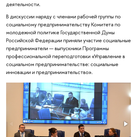
деятельности.
В дискуссии наряду с членами рабочей группы по
социальному предпринимательству Комитета по
молодежной политике Государственной Думы
Российской Федерации приняли участие социальные
предприниматели — выпускники Программы
профессиональной переподготовки «Управление в
социальном предпринимательстве: социальные
инновации и предпринимательство».