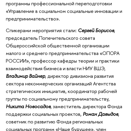
программы профессиональной переподготовки
«Управление в социальном социальные инновации и
предпринимательство».
Спикерами мероприятия стали:
Сергей Борисов
,
председатель Попечительского совета
Общероссийской общественной организации
малого и среднего предпринимательства «ОПОРА
РОССИИ», профессор кафедры теории и практики
взаимодействия бизнеса и власти НИУ ВШЭ,
Владимир Вайнер
, директор дивизиона развития
сектора некоммерческих организаций Агентства
стратегических инициатив, координатор рабочей
группы по социальному предпринимательству,
Никита Новосадов
, заместитель директора Фонда
поддержки социальных проектов,
Роман Давыдов
,
советник по развитию Фонда региональных
социальных программ «Наше будущее», член