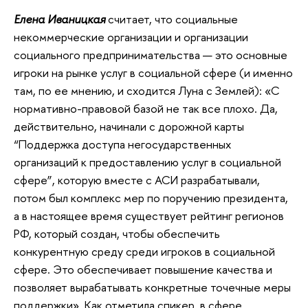
Елена Иваницкая
считает, что социальные
некоммерческие организации и организации
социального предпринимательства — это основные
игроки на рынке услуг в социальной сфере (и именно
там, по ее мнению, и сходится Луна с Землей): «С
нормативно-правовой базой не так все плохо. Да,
действительно, начинали с дорожной карты
“Поддержка доступа негосударственных
организаций к предоставлению услуг в социальной
сфере”, которую вместе с АСИ разрабатывали,
потом был комплекс мер по поручению президента,
а в настоящее время существует рейтинг регионов
РФ, который создан, чтобы обеспечить
конкурентную среду среди игроков в социальной
сфере. Это обеспечивает повышение качества и
позволяет вырабатывать конкретные точечные меры
поддержки». Как отметила спикер, в сфере