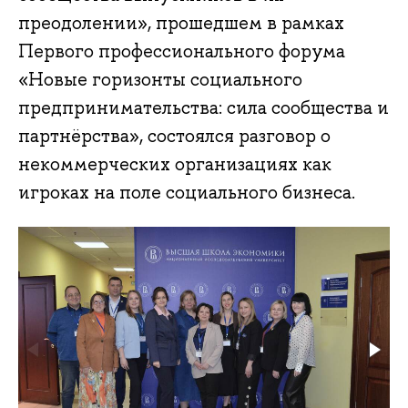
преодолении», прошедшем в рамках
Первого профессионального форума
«Новые горизонты социального
предпринимательства: сила сообщества и
партнёрства», состоялся разговор о
некоммерческих организациях как
игроках на поле социального бизнеса.