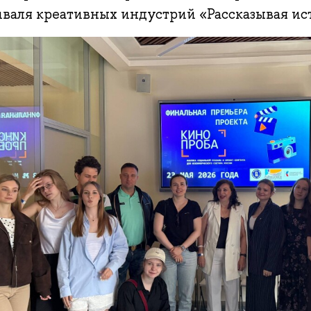
иваля креативных индустрий «Рассказывая ис