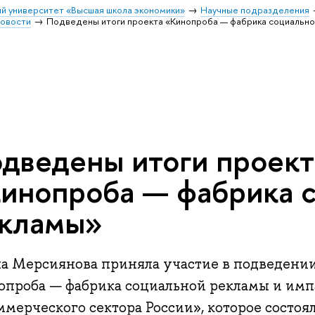
й университет «Высшая школа экономики»
Научные подразделения
овости
Подведены итоги проекта «Кинопроба — фабрика социальн
дведены итоги проект
инопроба — фабрика 
кламы»
а Мерсиянова приняла участие в подведении
опроба — фабрика социальной рекламы и имп
мерческого сектора России», которое состоял