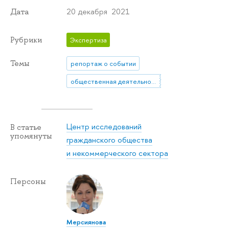
20 декабря 2021
Дата
Рубрики
Экспертиза
Темы
репортаж о событии
общественная деятельность
Центр исследований
В статье
упомянуты
гражданского общества
и некоммерческого сектора
Персоны
Мерсиянова