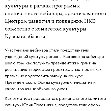
культуры в рамках программы
специального вебинара, организованного
Центром развития и поддержки НКО
совместно с комитетом культуры
Курской области.
Участниками вебинара стали представители
учреждений культуры региона. Разговор на вебинаре
шел о том, как получить президентский грант на
реализацию творческих проектов, в частности, как
правильно подготовить заявку на конкурс
Президентского Фонда культурных инициатив и
какие нюансы необходимо учесть.
Как отметила председатель регионального комитета
культуры Юлия Полетыкина, представители сферы