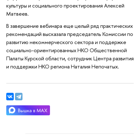
культуры и социального проектирования Алексей
Матвеев.
В завершение вебинара еще целый ряд практических
рекомендаций высказала председатель Комиссии по
развитию некоммерческого сектора и поддержке
социально-ориентированных НКО Общественной
Палаты Курской области, сотрудник Центра развития
и поддержки НКО региона Наталия Непочатых.