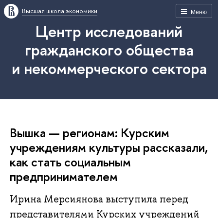
Высшая школа экономики
Меню
Центр исследований
гражданского общества
и некоммерческого сектора
Вышка — регионам: Курским
учреждениям культуры рассказали,
как стать социальным
предпринимателем
Ирина Мерсиянова выступила перед
представителями Курских учреждений