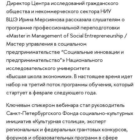
Директор Центра исследований гражданского
общества и некоммерческого сектора НИУ
ВШЭ Ирина Мерсиянова рассказала слушателям о
программе профессиональной переподготовки
«Master in Management of Social Entrepreneurship /
Мастер управления в социальном
предпринимательстве “Социальные инновации и
предпринимательство”» Национального
исследовательского университета
«Высшая школа экономики». В настоящее время идет
набор на третий поток программы обучения, который
стартует в феврале следующего года.
Ключевым спикером вебинара стал руководитель
Санкт-Петербургского Фонда социально-культурных
инициатив «Культурная столица», эксперт
региональных и федеральных грантовых конкурсов,
форумов и образовательных программ в сфере