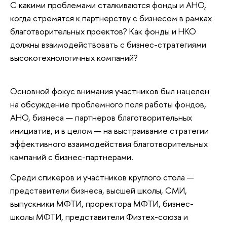
С какими проблемами сталкиваются фонды и АНО,
когда стремятся к партнерству с бизнесом в рамках
благотворительных проектов? Как фонды и НКО
должны взаимодействовать с бизнес-стратегиями
высокотехнологичных компаний?
Основной фокус внимания участников был нацелен
на обсуждение проблемного поля работы фондов,
АНО, бизнеса — партнеров благотворительных
инициатив, и в целом — на выстраивание стратегии
эффективного взаимодействия благотворительных
кампаний с бизнес-партнерами.
Среди спикеров и участников круглого стола —
представители бизнеса, высшей школы, СМИ,
выпускники МФТИ, проректора МФТИ, бизнес-
школы МФТИ, представители Физтех-союза и