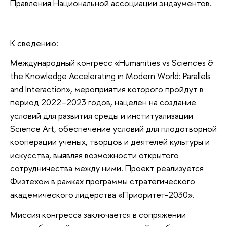
Правления Национальной ассоциации эндаументов.
К сведению:
Международный конгресс «Humanities vs Sciences &
the Knowledge Accelerating in Modern World: Parallels
and Interaction», мероприятия которого пройдут в
период 2022–2023 годов, нацелен на создание
условий для развития среды и институализации
Science Art, обеспечение условий для плодотворной
кооперации ученых, творцов и деятелей культуры и
искусства, выявляя возможности открытого
сотрудничества между ними. Проект реализуется
Физтехом в рамках программы стратегического
академического лидерства «Приоритет-2030».
Миссия конгресса заключается в сопряжении