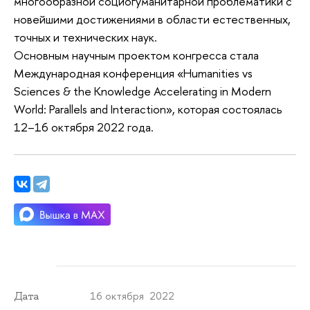
многообразной социогуманитарной проблематики с
новейшими достижениями в области естественных,
точных и технических наук.
Основным научным проектом конгресса стала
Международная конференция «Humanities vs
Sciences & the Knowledge Accelerating in Modern
World: Parallels and Interaction», которая состоялась
12–16 октября 2022 года.
16 октября 2022
Дата