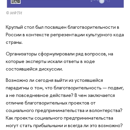
© МФТИ
Круглый стол был посвящен благотворительности в
России в контексте репрезентации культурного кода
страны.
Организаторы сформулировали ряд вопросов, на
которые эксперты искали ответы в ходе
состоявшейся дискуссии.
Возможно ли сегодня выйти из устоявшейся
парадигмы о том, что благотворительность — подвиг,
а не повседневное действие? В чем заключается
отличие благотворительных проектов от
социального предпринимательства и волонтерства?
Как проекты социального предпринимательства
могут стать прибыльными и всегда ли это возможно?