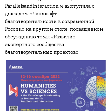
ParallelsandInteraction и выступила с
докладом «Ландшафт
благотворительности в современной
России» на круглом столе, посвященном
обсуждению темы «Развитие
экспертного сообщества
благотворительных проектов».