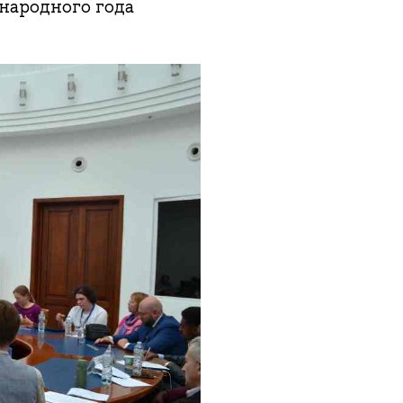
народного года