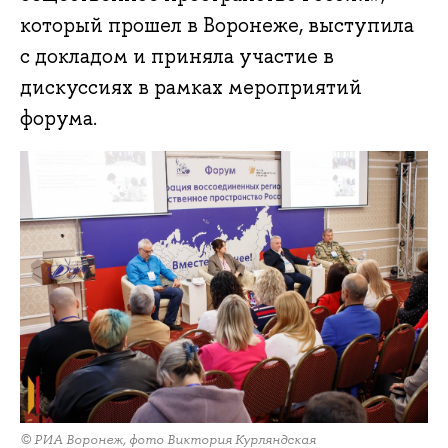
который прошел в Воронеже, выступила
с докладом и приняла участие в
дискуссиях в рамках мероприятий
форума.
© РИА Воронеж, фото Виктория Курляндская