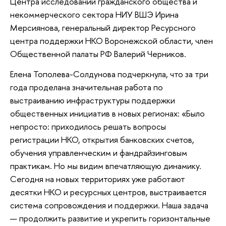
Центра исследований гражданского общества и
некоммерческого сектора НИУ ВШЭ Ирина
Мерсиянова, генеральный директор Ресурсного
центра поддержки НКО Воронежской области, член
Общественной палаты РФ Валерий Черников.
Елена Тополева-Солдунова подчеркнула, что за три
года проделана значительная работа по
выстраиванию инфраструктуры поддержки
общественных инициатив в новых регионах: «Было
непросто: приходилось решать вопросы
регистрации НКО, открытия банковских счетов,
обучения управленческим и фандрайзинговым
практикам. Но мы видим впечатляющую динамику.
Сегодня на новых территориях уже работают
десятки НКО и ресурсных центров, выстраивается
система сопровождения и поддержки. Наша задача
— продолжить развитие и укрепить горизонтальные