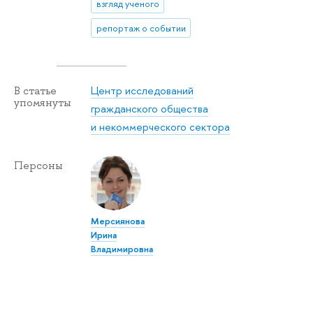
взгляд ученого
репортаж о событии
Центр исследований
В статье
упомянуты
гражданского общества
и некоммерческого сектора
Персоны
Мерсиянова
Ирина
Владимировна