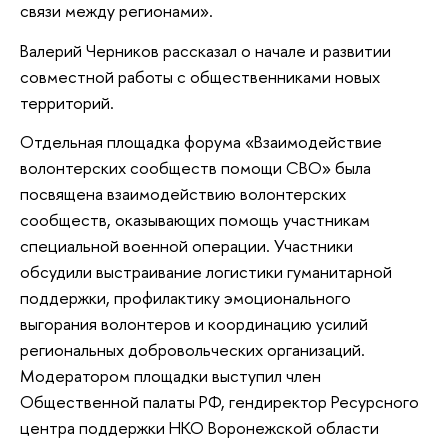
связи между регионами».
Валерий Черников рассказал о начале и развитии
совместной работы с общественниками новых
территорий.
Отдельная площадка форума «Взаимодействие
волонтерских сообществ помощи СВО» была
посвящена взаимодействию волонтерских
сообществ, оказывающих помощь участникам
специальной военной операции. Участники
обсудили выстраивание логистики гуманитарной
поддержки, профилактику эмоционального
выгорания волонтеров и координацию усилий
региональных добровольческих организаций.
Модератором площадки выступил член
Общественной палаты РФ, гендиректор Ресурсного
центра поддержки НКО Воронежской области