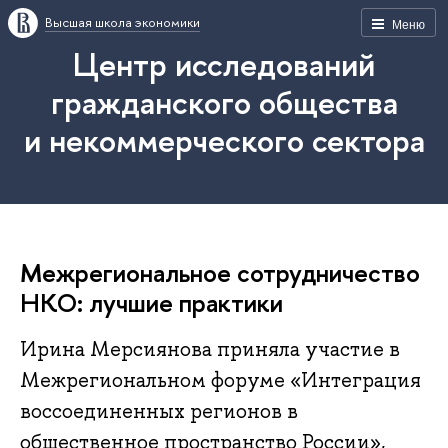
Высшая школа экономики
Меню
Центр исследований
гражданского общества
и некоммерческого сектора
Межрегиональное сотрудничество
НКО: лучшие практики
Ирина Мерсиянова приняла участие в
Межрегиональном форуме «Интеграция
воссоединенных регионов в
общественное пространство России»,