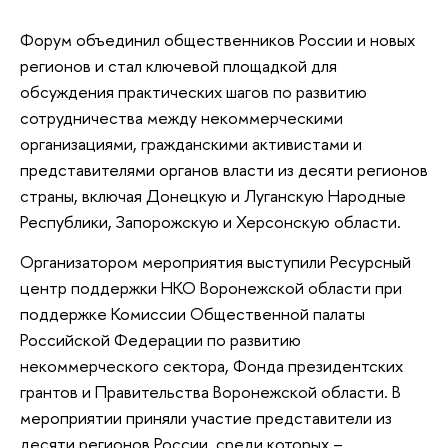
Форум объединил общественников России и новых
регионов и стал ключевой площадкой для
обсуждения практических шагов по развитию
сотрудничества между некоммерческими
организациями, гражданскими активистами и
представителями органов власти из десяти регионов
страны, включая Донецкую и Луганскую Народные
Республики, Запорожскую и Херсонскую области.
Организатором мероприятия выступили Ресурсный
центр поддержки НКО Воронежской области при
поддержке Комиссии Общественной палаты
Российской Федерации по развитию
некоммерческого сектора, Фонда президентских
грантов и Правительства Воронежской области. В
мероприятии приняли участие представители из
десяти регионов России, среди которых –