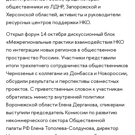
общественники из ЛДНР, Запорожской и
Херсонской областей, активисты и руководители
ресурсных центров поддержки НКО.
Открыл форум 14 октября дискуссионный блок
«Межрегиональные практики взаимодействия НКО
по интеграции новых регионов в общественное
пространство России». Участники представили
итоги трехлетнего сотрудничества общественников
Черноземья с коллегами из Донбасса и Новороссии,
обсудили результаты и перспективы совместных
проектов. С приветственным словом к участникам
обратилась министр внутренней политики
Воронежской области Елена Дерганова, спикерами
выступили председатель Комиссии по развитию
некоммерческого сектора Общественной
палаты РФ Елена Тополева-Солдунова, директор