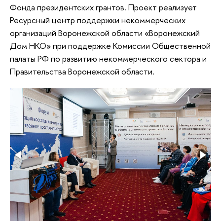
Фонда президентских грантов. Проект реализует
Ресурсный центр поддержки некоммерческих
организаций Воронежской области «Воронежский
Дом НКО» при поддержке Комиссии Общественной
палаты РФ по развитию некоммерческого сектора и
Правительства Воронежской области.