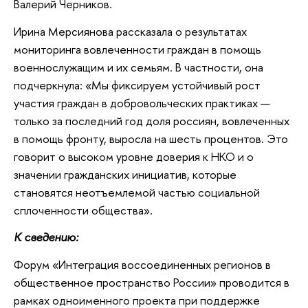
Валерий Черников.
Ирина Мерсиянова рассказала о результатах
мониторинга вовлеченности граждан в помощь
военнослужащим и их семьям. В частности, она
подчеркнула: «Мы фиксируем устойчивый рост
участия граждан в добровольческих практиках —
только за последний год доля россиян, вовлеченных
в помощь фронту, выросла на шесть процентов. Это
говорит о высоком уровне доверия к НКО и о
значении гражданских инициатив, которые
становятся неотъемлемой частью социальной
сплоченности общества».
К сведению:
Форум «Интеграция воссоединенных регионов в
общественное пространство России» проводится в
рамках одноименного проекта при поддержке