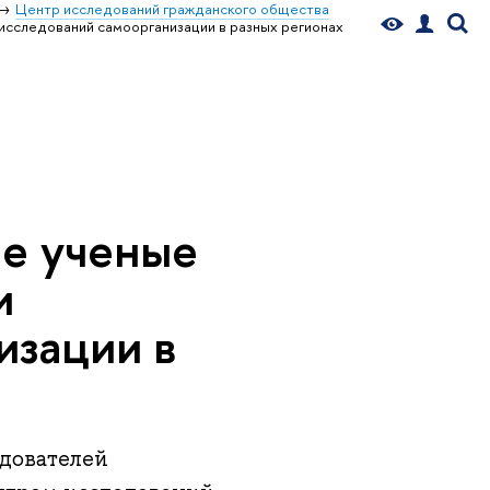
Центр исследований гражданского общества
исследований самоорганизации в разных регионах
е ученые
и
изации в
дователей