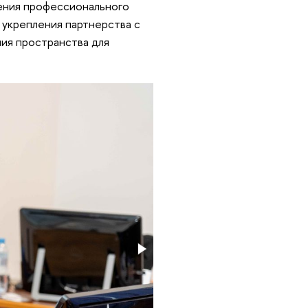
шения профессионального
 укрепления партнерства с
ия пространства для