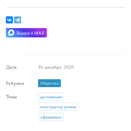
30 декабря 2025
Дата
Рубрики
Общество
Темы
достижения
конструктор успеха
официально