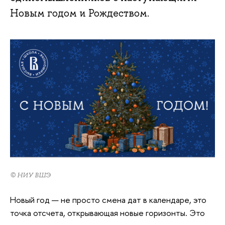
Новым годом и Рождеством.
© НИУ ВШЭ
Новый год — не просто смена дат в календаре, это
точка отсчета, открывающая новые горизонты. Это