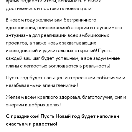
время подвести итоги, вспомнить о своих
достижениях и поставить новые цели!
В новом году желаем вам безграничного
вдохновения, неиссякаемой энергии и неугасимого
энтузиазма для реализации всех амбициозных
проектов, а также новых захватывающих
исследований и удивительных открытий! Пусть
каждый ваш шаг будет успешным, а все задуманные
планы с легкостью воплощаются в реальность!
Пусть год будет насыщен интересными событиями и
незабываемыми впечатлениями!
Желаем всем крепкого здоровья, благополучия, сил и
энергии в добрых делах!
С праздником! Пусть Новый год будет наполнен
счастьем и радостью!