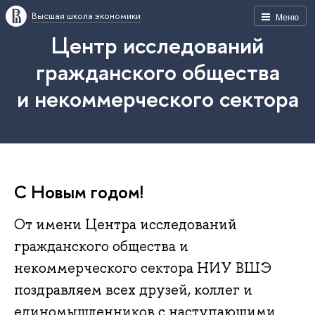
Высшая школа экономики
Меню
Центр исследований
гражданского общества
и некоммерческого сектора
С Новым годом!
От имени Центра исследований
гражданского общества и
некоммерческого сектора НИУ ВШЭ
поздравляем всех друзей, коллег и
единомышленников с наступающими