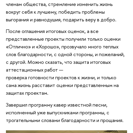
членам общества, стремление изменить жизнь
вокруг себя к лучшему, победить проблемы
выгорания и равнодушия, подарить веру в добро.
После оглашения итоговых оценок, а все
представленные проекты получили только оценки
«Отлично» и «Хорошо», прозвучало много теплых
слов благодарности, с одной стороны, и пожеланий,
с другой. Можно сказать, что защита итоговых
аттестационных работ —
проверка готовности проектов к жизни, и только
сама жизнь расставит оценки представленным на
защитах проектам.
Завершил программу кавер известной песни,
исполненный уже выпускниками программы, с
трогательными словами благодарности и прощания.