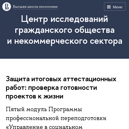
Высшая школа экономики
Меню
Центр исследований
гражданского общества
и некоммерческого сектора
Защита итоговых аттестационных
работ: проверка готовности
проектов к жизни
Пятый модуль Программы
профессиональной переподготовки
«Управление в социальном