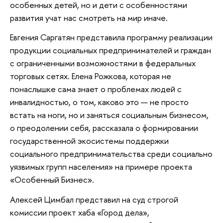
особенных детей, но и дети с особенностями
развития учат нас смотреть на мир иначе.
Евгения Саргатян представила программу реализации
продукции социальных предпринимателей и граждан
с ограниченными возможностями в федеральных
торговых сетях. Елена Рожкова, которая не
понаслышке сама знает о проблемах людей с
инвалидностью, о том, каково это — не просто
встать на ноги, но и заняться социальным бизнесом,
о преодолении себя, рассказала о формировании
государственной экосистемы поддержки
социального предпринимательства среди социально
уязвимых групп населения» на примере проекта
«Особенный Бизнес».
Алексей Цимбал представил на суд строгой
комиссии проект хаба «Город дела»,