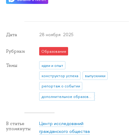
28 ноября 2025
Дата
Рубрики
Образование
Темы
идеи и опыт
конструктор успеха
выпускники
репортаж о событии
дополнительное образование
Центр исследований
В статье
упомянуты
гражданского общества