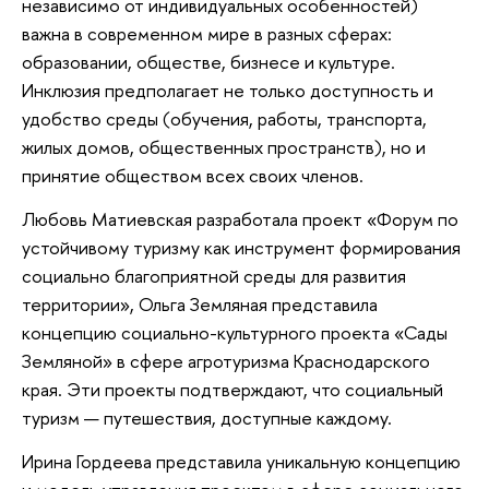
независимо от индивидуальных особенностей)
важна в современном мире в разных сферах:
образовании, обществе, бизнесе и культуре.
Инклюзия предполагает не только доступность и
удобство среды (обучения, работы, транспорта,
жилых домов, общественных пространств), но и
принятие обществом всех своих членов.
Любовь Матиевская разработала проект «Форум по
устойчивому туризму как инструмент формирования
социально благоприятной среды для развития
территории», Ольга Земляная представила
концепцию социально-культурного проекта «Сады
Земляной» в сфере агротуризма Краснодарского
края. Эти проекты подтверждают, что социальный
туризм — путешествия, доступные каждому.
Ирина Гордеева представила уникальную концепцию