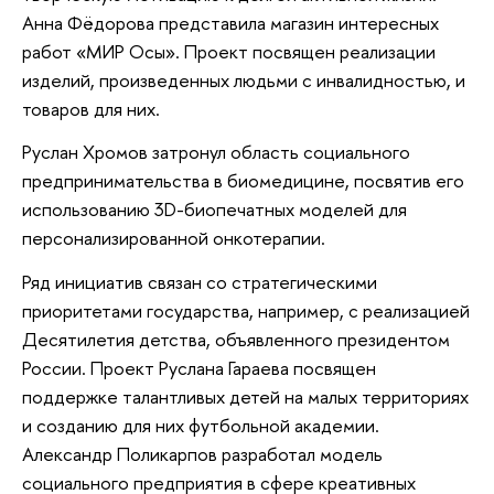
Анна Фёдорова представила магазин интересных
работ «МИР Осы». Проект посвящен реализации
изделий, произведенных людьми с инвалидностью, и
товаров для них.
Руслан Хромов затронул область социального
предпринимательства в биомедицине, посвятив его
использованию 3D-биопечатных моделей для
персонализированной онкотерапии.
Ряд инициатив связан со стратегическими
приоритетами государства, например, с реализацией
Десятилетия детства, объявленного президентом
России. Проект Руслана Гараева посвящен
поддержке талантливых детей на малых территориях
и созданию для них футбольной академии.
Александр Поликарпов разработал модель
социального предприятия в сфере креативных