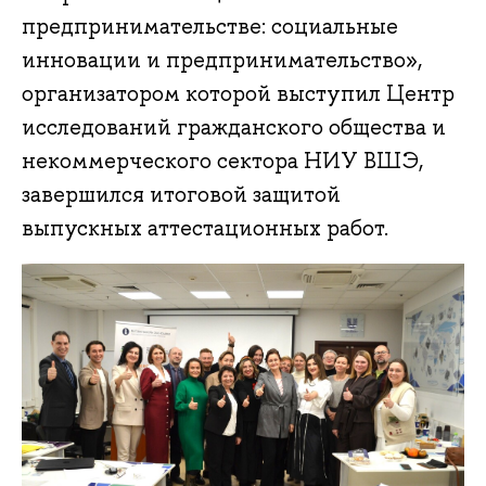
предпринимательстве: социальные
инновации и предпринимательство»,
организатором которой выступил Центр
исследований гражданского общества и
некоммерческого сектора НИУ ВШЭ,
завершился итоговой защитой
выпускных аттестационных работ.