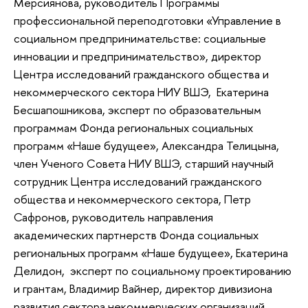
Мерсиянова, руководитель Программы
профессиональной переподготовки «Управление в
социальном предпринимательстве: социальные
инновации и предпринимательство», директор
Центра исследований гражданского общества и
некоммерческого сектора НИУ ВШЭ, Екатерина
Бесшапошникова, эксперт по образовательным
программам Фонда региональных социальных
программ «Наше будущее», Александра Телицына,
член Ученого Совета НИУ ВШЭ, старший научный
сотрудник Центра исследований гражданского
общества и некоммерческого сектора, Петр
Сафронов, руководитель направления
академических партнерств Фонда социальных
региональных программ «Наше будущее», Екатерина
Делидон, эксперт по социальному проектированию
и грантам, Владимир Вайнер, директор дивизиона
развития сектора некоммерческих организаций