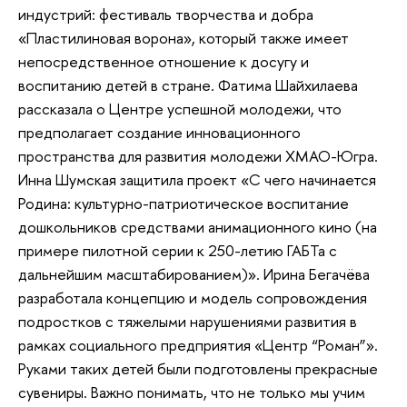
индустрий: фестиваль творчества и добра
«Пластилиновая ворона», который также имеет
непосредственное отношение к досугу и
воспитанию детей в стране. Фатима Шайхилаева
рассказала о Центре успешной молодежи, что
предполагает создание инновационного
пространства для развития молодежи ХМАО-Югра.
Инна Шумская защитила проект «С чего начинается
Родина: культурно-патриотическое воспитание
дошкольников средствами анимационного кино (на
примере пилотной серии к 250-летию ГАБТа с
дальнейшим масштабированием)». Ирина Бегачёва
разработала концепцию и модель сопровождения
подростков с тяжелыми нарушениями развития в
рамках социального предприятия «Центр “Роман”».
Руками таких детей были подготовлены прекрасные
сувениры. Важно понимать, что не только мы учим