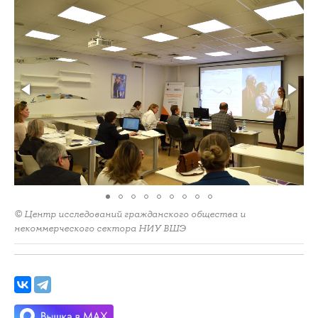
© Центр исследований гражданского общества и
некоммерческого сектора НИУ ВШЭ