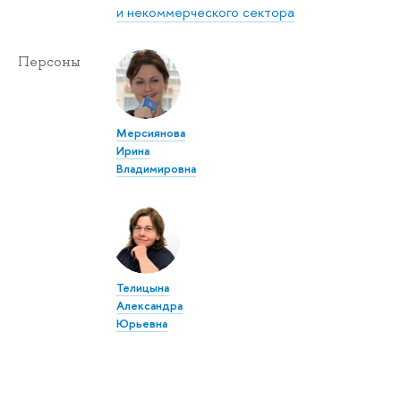
и некоммерческого сектора
Персоны
Мерсиянова
Ирина
Владимировна
Телицына
Александра
Юрьевна