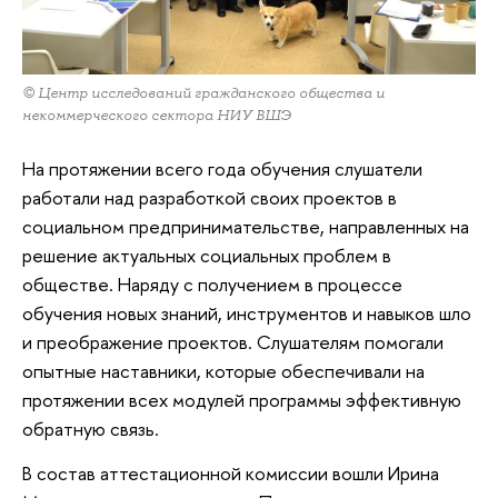
© Центр исследований гражданского общества и
некоммерческого сектора НИУ ВШЭ
На протяжении всего года обучения слушатели
работали над разработкой своих проектов в
социальном предпринимательстве, направленных на
решение актуальных социальных проблем в
обществе. Наряду с получением в процессе
обучения новых знаний, инструментов и навыков шло
и преображение проектов. Слушателям помогали
опытные наставники, которые обеспечивали на
протяжении всех модулей программы эффективную
обратную связь.
В состав аттестационной комиссии вошли Ирина