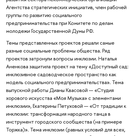
Агентства стратегических инициатив, член рабочей
группы по развитию социального
предпринимательства при Комитете по делам
молодежи Государственной Думы РФ.
Темы представленных проектов решали самые
разные социальные проблемы общества. Ряд
проектов затронули вопросы инклюзии. Наталья
Аненкова защитила проект на тему «Доступный сад:
инклюзивное садоводческое пространство как
модель социального предпринимательства». Тема
выпускной работы Дианы Квасовой — «Студия
хорового искусства «Моя Музыка» с элементами
инклюзии», Екатерины Петуховой — «От традиции к
инклюзии: трансформация народного танца в
инструмент городского сообщества (на примере
Торжка)». Тема инклюзии (равных условий для всех,