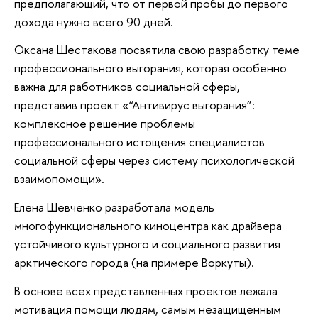
предполагающий, что от первой пробы до первого
дохода нужно всего 90 дней.
Оксана Шестакова посвятила свою разработку теме
профессионального выгорания, которая особенно
важна для работников социальной сферы,
представив проект «“Антивирус выгорания”:
комплексное решение проблемы
профессионального истощения специалистов
социальной сферы через систему психологической
взаимопомощи».
Елена Шевченко разработала модель
многофункционального киноцентра как драйвера
устойчивого культурного и социального развития
арктического города (на примере Воркуты).
В основе всех представленных проектов лежала
мотивация помощи людям, самым незащищенным