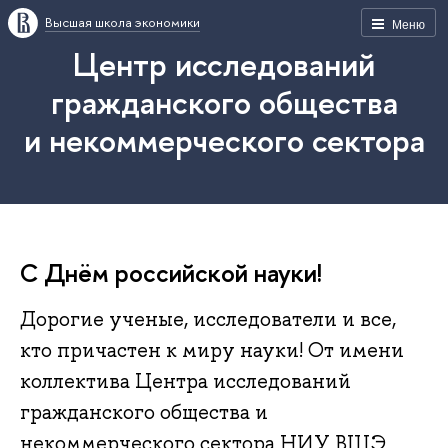
Высшая школа экономики
Меню
Центр исследований
гражданского общества
и некоммерческого сектора
С Днём российской науки!
Дорогие ученые, исследователи и все,
кто причастен к миру науки! От имени
коллектива Центра исследований
гражданского общества и
некоммерческого сектора НИУ ВШЭ