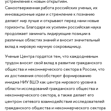
устремления к новым открытиям.
Самоотверженная работа российских ученых, их
инновационные идеи и стремление к познанию
делают мир лучше и открывают перед нами новые
горизонты. Благодаря их усилиям российская наука
продолжает занимать лидирующие позиции в
различных областях знаний и вносит значительный
вклад в мировую научную сокровищницу.
Ученые Центра гордятся тем, что каждодневным
трудом вносят свой вклад в развитие гражданского
общества и некоммерческого сектора в России, что
их достижения способствуют формированию
имиджа НИУ ВШЭ как центра мирового уровня в
области исследований гражданского общества и
некоммерческого сектора, а также делает его
центром сетевого взаимодействия исследователей
гражданского общества и некоммерческого сектора