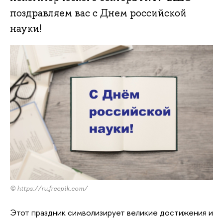
поздравляем вас с Днем российской
науки!
© https://ru.freepik.com/
Этот праздник символизирует великие достижения и