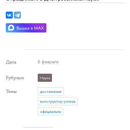
8 февраля
Дата
Рубрики
Наука
Темы
достижения
конструктор успеха
официально