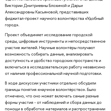
Виктории Дмитриевны Блохиной и Дарьи
Александровны Касьяновой, представивших
фиджитал-проект научного волонтёрства «Удобный
город».
Проект объединяет исследование городской
среды, цифровые инструменты и непосредственное
участие жителей. Научные волонтёры получают
возможность собирать данные, анализировать
доступность и удобство городских пространств и
включаться в исследовательскую работу независимо
от наличия профессиональной научной подготовки.
В ходе дискуссии участники отдельно обсудили
границы понятия «научное волонтёрство». Было
отмечено, что оно может включать самые разные
формы участия - от наблюдений и сбора данных до
помощи в обработке материалов и распространении