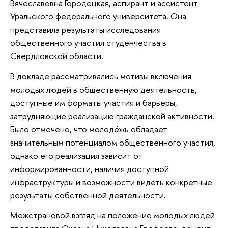
Вячеславовна Городецкая, аспирант и ассистент
Уральского федерального университета. Она
представила результаты исследования
общественного участия студенчества в
Свердловской области.
В докладе рассматривались мотивы включения
молодых людей в общественную деятельность,
доступные им форматы участия и барьеры,
затрудняющие реализацию гражданской активности.
Было отмечено, что молодёжь обладает
значительным потенциалом общественного участия,
однако его реализация зависит от
информированности, наличия доступной
инфраструктуры и возможности видеть конкретные
результаты собственной деятельности.
Межстрановой взгляд на положение молодых людей