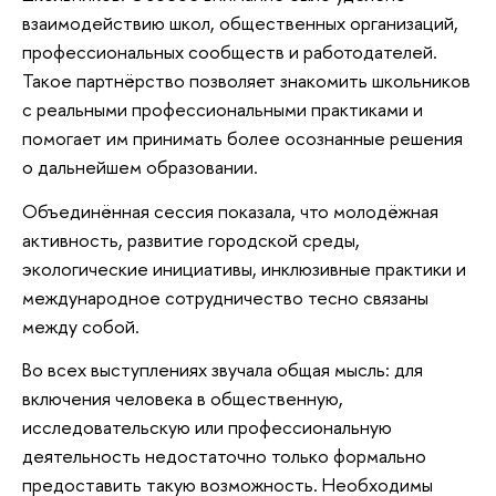
взаимодействию школ, общественных организаций,
профессиональных сообществ и работодателей.
Такое партнёрство позволяет знакомить школьников
с реальными профессиональными практиками и
помогает им принимать более осознанные решения
о дальнейшем образовании.
Объединённая сессия показала, что молодёжная
активность, развитие городской среды,
экологические инициативы, инклюзивные практики и
международное сотрудничество тесно связаны
между собой.
Во всех выступлениях звучала общая мысль: для
включения человека в общественную,
исследовательскую или профессиональную
деятельность недостаточно только формально
предоставить такую возможность. Необходимы