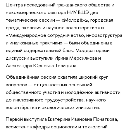
Центра исследований гражданского общества и
некоммерческого сектора НИУ ВШЭ две
тематические сессии — «Молодёжь, городская
среда, экология и научное волонтёрство» и
«Международное сотрудничество, инфраструктура
и инклюзивные практики» — были объединены в
единый содержательный блок. Модераторами
дискуссии выступили Ирина Мерсиянова и
Александра Юрьевна Телицына.
Объединённая сессия охватила широкий круг
вопросов — от ценностных оснований
общественного участия и молодёжной активности
до инклюзивного трудоустройства, научного
волонтёрства и экологических инициатив.
Первой выступила Екатерина Ивановна Початкова,
ассистент кафедры социологии и технологий