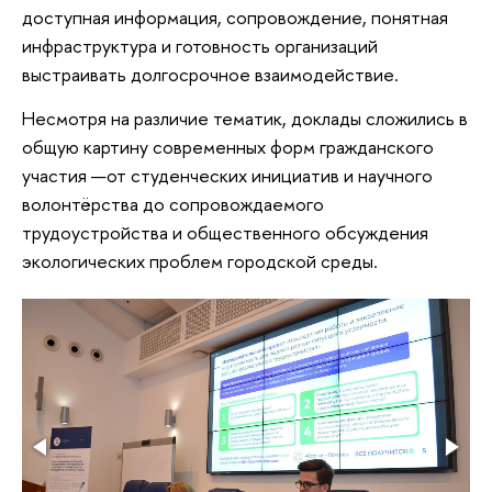
доступная информация, сопровождение, понятная
инфраструктура и готовность организаций
выстраивать долгосрочное взаимодействие.
Несмотря на различие тематик, доклады сложились в
общую картину современных форм гражданского
участия —от студенческих инициатив и научного
волонтёрства до сопровождаемого
трудоустройства и общественного обсуждения
экологических проблем городской среды.