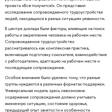
проекта «Всё получится!». Он представил
исследование сопровождаемого трудоустройства
людей, находящихся в разных ситуациях уязвимости.
В центре доклада были факторы, влияющие на поиск
работы и закрепление человека на рабочем месте.
Сопровождаемое трудоустройство
рассматривалось как комплексная практика,
включающая подготовку соискателя, взаимодействие
с работодателем, адаптацию на рабочем месте и
последующее сопровождение.
Особое внимание было уделено тому, что разные
группы нуждаются в различных форматах поддержки.
Универсальная модель здесь невозможна:
содержание сопровождения должно учитывать
жизненную ситуацию, состояние здоровья,
предыдущий опыт занятости и особенности