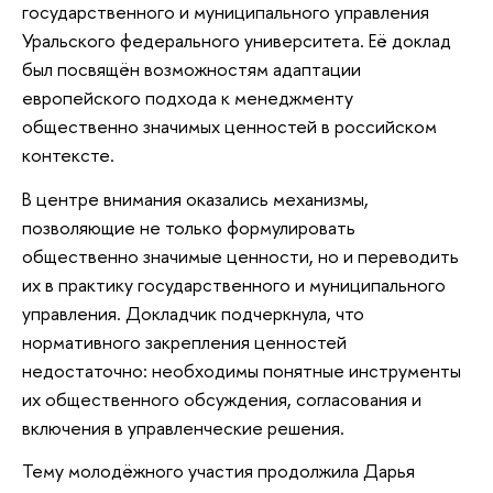
государственного и муниципального управления
Уральского федерального университета. Её доклад
был посвящён возможностям адаптации
европейского подхода к менеджменту
общественно значимых ценностей в российском
контексте.
В центре внимания оказались механизмы,
позволяющие не только формулировать
общественно значимые ценности, но и переводить
их в практику государственного и муниципального
управления. Докладчик подчеркнула, что
нормативного закрепления ценностей
недостаточно: необходимы понятные инструменты
их общественного обсуждения, согласования и
включения в управленческие решения.
Тему молодёжного участия продолжила Дарья