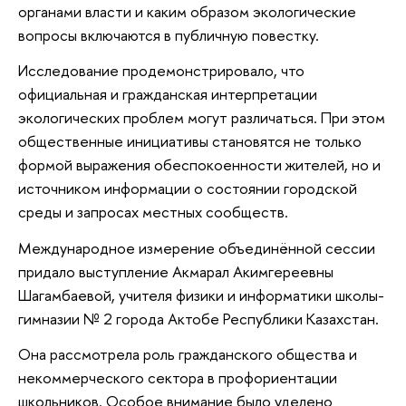
органами власти и каким образом экологические
вопросы включаются в публичную повестку.
Исследование продемонстрировало, что
официальная и гражданская интерпретации
экологических проблем могут различаться. При этом
общественные инициативы становятся не только
формой выражения обеспокоенности жителей, но и
источником информации о состоянии городской
среды и запросах местных сообществ.
Международное измерение объединённой сессии
придало выступление Акмарал Акимгереевны
Шагамбаевой, учителя физики и информатики школы-
гимназии № 2 города Актобе Республики Казахстан.
Она рассмотрела роль гражданского общества и
некоммерческого сектора в профориентации
школьников. Особое внимание было уделено