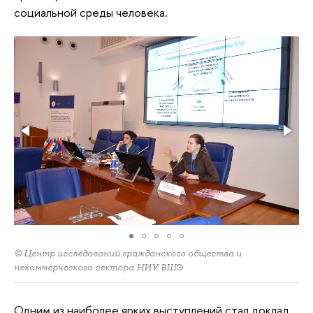
социальной среды человека.
© Центр исследований гражданского общества и
некоммерческого сектора НИУ ВШЭ
Одним из наиболее ярких выступлений стал доклад