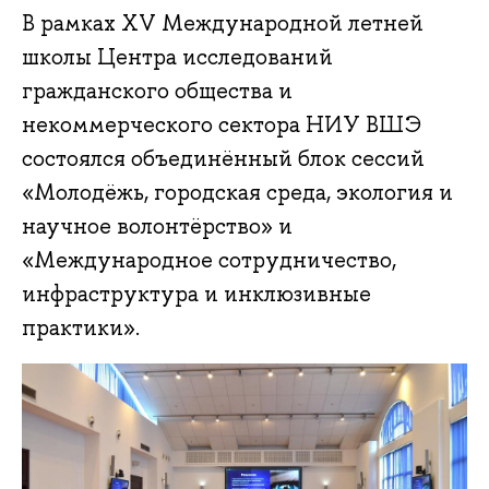
В рамках XV Международной летней
школы Центра исследований
гражданского общества и
некоммерческого сектора НИУ ВШЭ
состоялся объединённый блок сессий
«Молодёжь, городская среда, экология и
научное волонтёрство» и
«Международное сотрудничество,
инфраструктура и инклюзивные
практики».