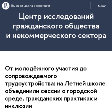
Высшая школа экономики
Меню
Центр исследований
гражданского общества
и некоммерческого сектора
От молодёжного участия до
сопровождаемого
трудоустройства: на Летней школе
объединили сессии о городской
среде, гражданских практиках и
инклюзии