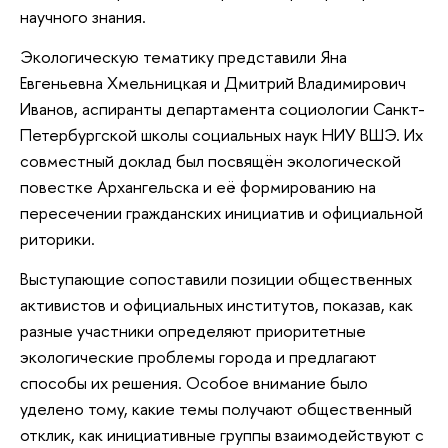
научного знания.
Экологическую тематику представили Яна
Евгеньевна Хмельницкая и Дмитрий Владимирович
Иванов, аспиранты департамента социологии Санкт-
Петербургской школы социальных наук НИУ ВШЭ. Их
совместный доклад был посвящён экологической
повестке Архангельска и её формированию на
пересечении гражданских инициатив и официальной
риторики.
Выступающие сопоставили позиции общественных
активистов и официальных институтов, показав, как
разные участники определяют приоритетные
экологические проблемы города и предлагают
способы их решения. Особое внимание было
уделено тому, какие темы получают общественный
отклик, как инициативные группы взаимодействуют с