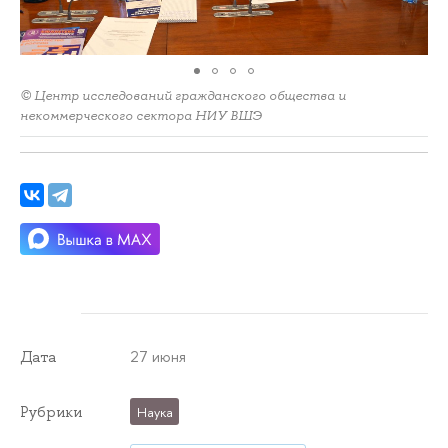
© Центр исследований гражданского общества и
некоммерческого сектора НИУ ВШЭ
27 июня
Дата
Рубрики
Наука