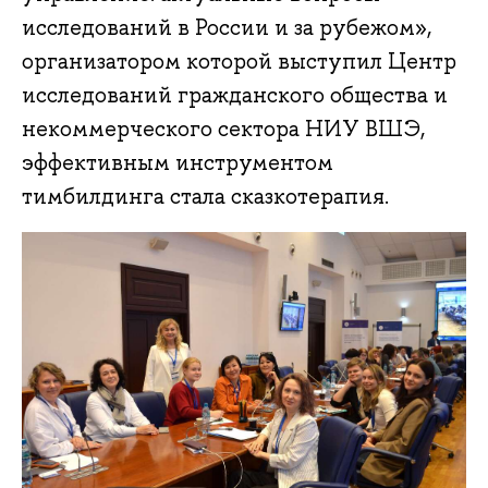
исследований в России и за рубежом»,
организатором которой выступил Центр
исследований гражданского общества и
некоммерческого сектора НИУ ВШЭ,
эффективным инструментом
тимбилдинга стала сказкотерапия.