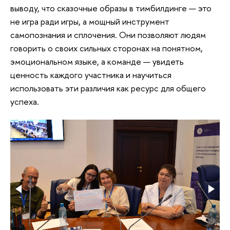
выводу, что сказочные образы в тимбилдинге — это
не игра ради игры, а мощный инструмент
самопознания и сплочения. Они позволяют людям
говорить о своих сильных сторонах на понятном,
эмоциональном языке, а команде — увидеть
ценность каждого участника и научиться
использовать эти различия как ресурс для общего
успеха.