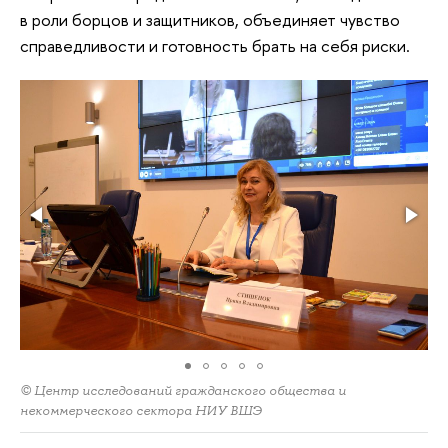
в роли борцов и защитников, объединяет чувство
справедливости и готовность брать на себя риски.
© Центр исследований гражданского общества и
некоммерческого сектора НИУ ВШЭ