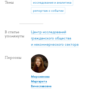
Темы
исследования и аналитика
репортаж о событии
Центр исследований
В статье
упомянуты
гражданского общества
и некоммерческого сектора
Персоны
Мерсиянова
Маргарита
Вячеславовна