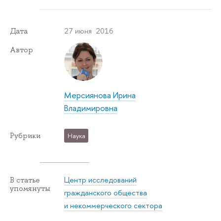
27 июня 2016
Дата
Автор
Мерсиянова Ирина
Владимировна
Рубрики
Наука
Центр исследований
В статье
упомянуты
гражданского общества
и некоммерческого сектора