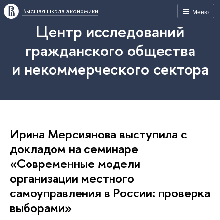
Высшая школа экономики
Меню
Центр исследований
гражданского общества
и некоммерческого сектора
Ирина Мерсиянова выступила с
докладом на семинаре
«Современные модели
организации местного
самоуправления в России: проверка
выборами»