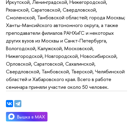
Иркутской, Ленинградской, Нижегородской,
Рязанской, Саратовской, Свердловской,
Смоленской, Тамбовской областей; города Москвы;
Ханты-Мансийского автономного округа, а также
преподаватели филиалов РАНХиГС и некоторых
других вузов из Москвы и Санкт-Петербурга,
Вологодской, Калужской, Московской,
Нижегородской, Новгородской, Новосибирской,
Орловской, Саратовской, Сахалинской,
Свердловской, Тамбовской, Тверской, Челябинской
областей и Хабаровского края. Всего в работе
семинара приняли участие около 50 человек.