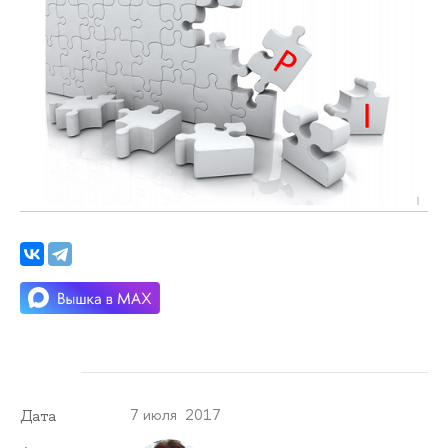
7 июля 2017
Дата