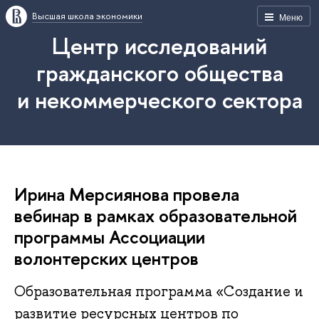
Высшая школа экономики
Меню
Центр исследований
гражданского общества
и некоммерческого сектора
Ирина Мерсиянова провела
вебинар в рамках образовательной
программы Ассоциации
волонтерских центров
Образовательная программа «Создание и
развитие ресурсных центров по