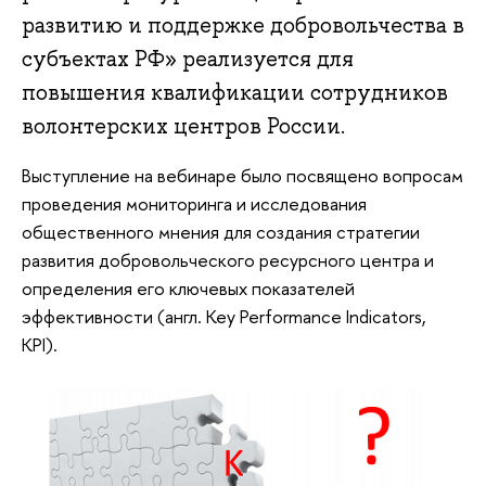
развитию и поддержке добровольчества в
субъектах РФ» реализуется для
повышения квалификации сотрудников
волонтерских центров России.
Выступление на вебинаре было посвящено вопросам
проведения мониторинга и исследования
общественного мнения для создания стратегии
развития добровольческого ресурсного центра и
определения его к
лючевых показателей
эффективности (англ. Key Performance Indicators,
KPI).