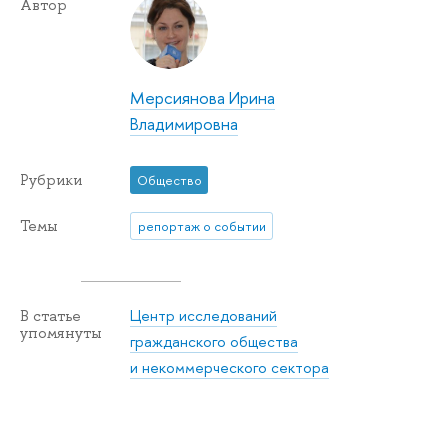
Автор
Мерсиянова Ирина
Владимировна
Рубрики
Общество
Темы
репортаж о событии
Центр исследований
В статье
упомянуты
гражданского общества
и некоммерческого сектора